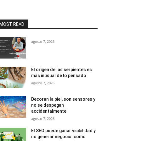
MOST READ
agosto 7, 2026
El origen de las serpientes es
más inusual de lo pensado
agosto 7, 2026
Decoran la piel, son sensores y
no se despegan
accidentalmente
agosto 7, 2026
El SEO puede ganar visibilidad y
no generar negocio: cómo