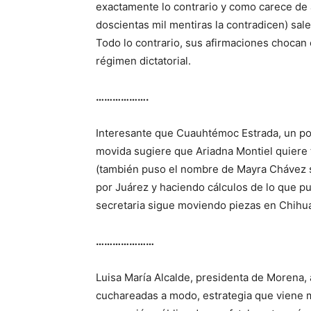
exactamente lo contrario y como carece de
doscientas mil mentiras la contradicen) sale
Todo lo contrario, sus afirmaciones chocan 
régimen dictatorial.
……………….
Interesante que Cuauhtémoc Estrada, un polí
movida sugiere que Ariadna Montiel quiere 
(también puso el nombre de Mayra Chávez 
por Juárez y haciendo cálculos de lo que pu
secretaria sigue moviendo piezas en Chihu
…………………
Luisa María Alcalde, presidenta de Morena,
cuchareadas a modo, estrategia que viene 