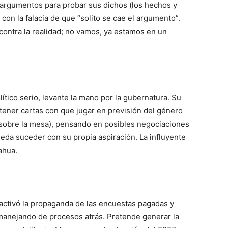
 argumentos para probar sus dichos (los hechos y
 con la falacia de que “solito se cae el argumento”.
contra la realidad; no vamos, ya estamos en un
tico serio, levante la mano por la gubernatura. Su
tener cartas con que jugar en previsión del género
sobre la mesa), pensando en posibles negociaciones
eda suceder con su propia aspiración. La influyente
ahua.
 activó la propaganda de las encuestas pagadas y
manejando de procesos atrás. Pretende generar la