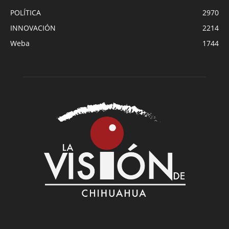
POLÍTICA
2970
INNOVACIÓN
2214
Weba
1744