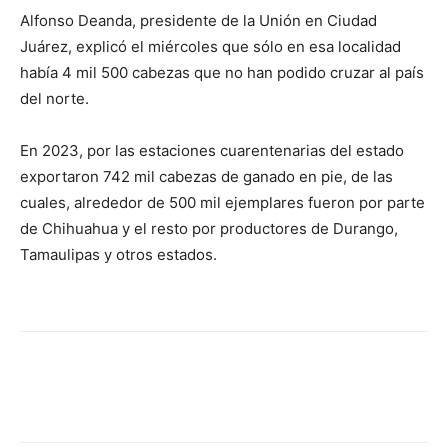
Alfonso Deanda, presidente de la Unión en Ciudad
Juárez, explicó el miércoles que sólo en esa localidad
había 4 mil 500 cabezas que no han podido cruzar al país
del norte.
En 2023, por las estaciones cuarentenarias del estado
exportaron 742 mil cabezas de ganado en pie, de las
cuales, alrededor de 500 mil ejemplares fueron por parte
de Chihuahua y el resto por productores de Durango,
Tamaulipas y otros estados.