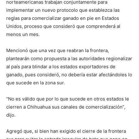
norteamericanas trabajan conjuntamente para
implementar un nuevo protocolo que establezca las
reglas para comercializar ganado en pie en Estados
Unidos, proceso que consideró que comprenderá al
menos un mes.
Mencionó que una vez que reabran la frontera,
plantearán como propuesta a las autoridades regionalizar
al país para blindar a los estados exportadores de
ganado, pues consideró, no debería estar afectándoles lo
que sucede en la zona sur.
“No es válido que por lo que sucede en otros estados le
cierren a Chihuahua sus canales de comercialización”,
dijo.
Agregó que, si bien han exigido el cierre de la frontera