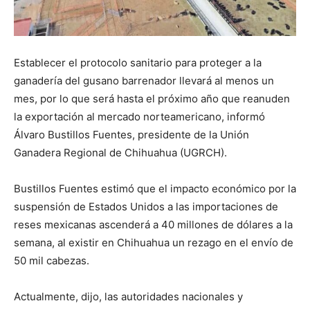
Establecer el protocolo sanitario para proteger a la
ganadería del gusano barrenador llevará al menos un
mes, por lo que será hasta el próximo año que reanuden
la exportación al mercado norteamericano, informó
Álvaro Bustillos Fuentes, presidente de la Unión
Ganadera Regional de Chihuahua (UGRCH).
Bustillos Fuentes estimó que el impacto económico por la
suspensión de Estados Unidos a las importaciones de
reses mexicanas ascenderá a 40 millones de dólares a la
semana, al existir en Chihuahua un rezago en el envío de
50 mil cabezas.
Actualmente, dijo, las autoridades nacionales y