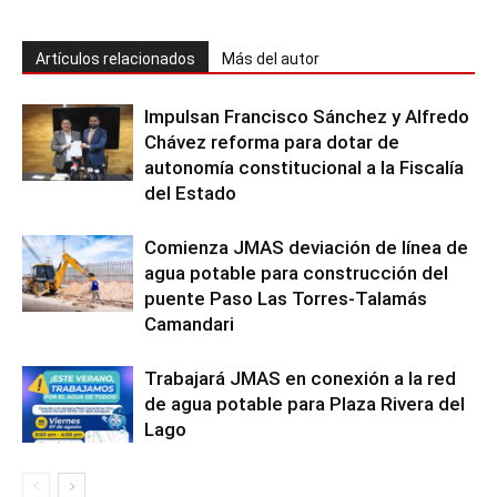
Artículos relacionados
Más del autor
Impulsan Francisco Sánchez y Alfredo
Chávez reforma para dotar de
autonomía constitucional a la Fiscalía
del Estado
Comienza JMAS deviación de línea de
agua potable para construcción del
puente Paso Las Torres-Talamás
Camandari
Trabajará JMAS en conexión a la red
de agua potable para Plaza Rivera del
Lago