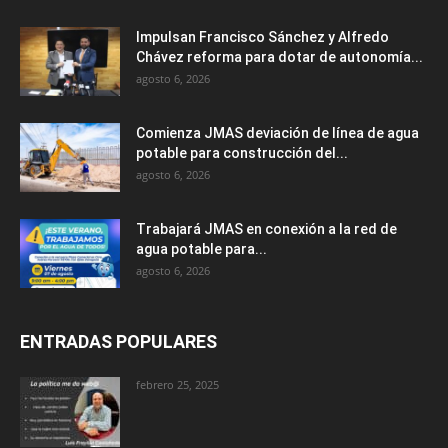
Impulsan Francisco Sánchez y Alfredo
Chávez reforma para dotar de autonomía...
agosto 6, 2026
Comienza JMAS deviación de línea de agua
potable para construcción del...
agosto 6, 2026
Trabajará JMAS en conexión a la red de
agua potable para...
agosto 6, 2026
ENTRADAS POPULARES
febrero 25, 2025