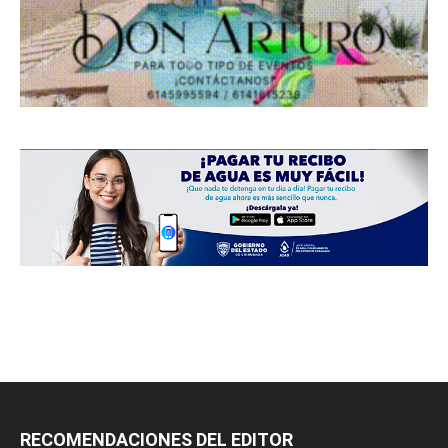
RECOMENDACIONES DEL EDITOR