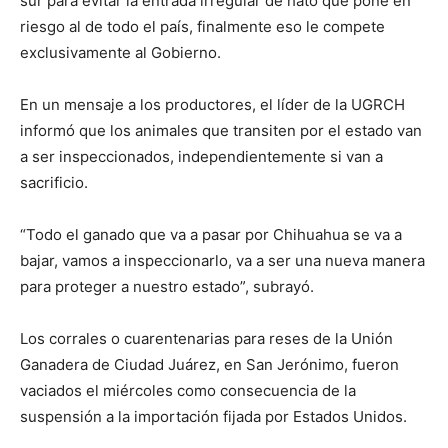
sur para evitar la entrada irregular de hato que pone en
riesgo al de todo el país, finalmente eso le compete
exclusivamente al Gobierno.
En un mensaje a los productores, el líder de la UGRCH
informó que los animales que transiten por el estado van
a ser inspeccionados, independientemente si van a
sacrificio.
“Todo el ganado que va a pasar por Chihuahua se va a
bajar, vamos a inspeccionarlo, va a ser una nueva manera
para proteger a nuestro estado”, subrayó.
Los corrales o cuarentenarias para reses de la Unión
Ganadera de Ciudad Juárez, en San Jerónimo, fueron
vaciados el miércoles como consecuencia de la
suspensión a la importación fijada por Estados Unidos.