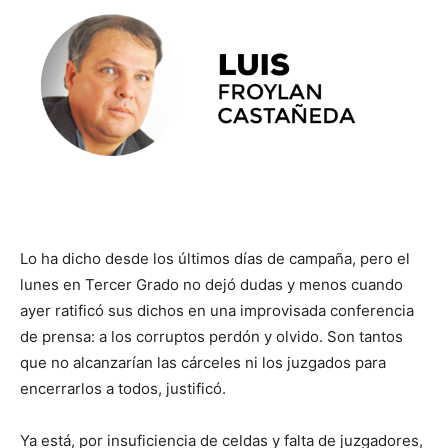
Lo ha dicho desde los últimos días de campaña, pero el
lunes en Tercer Grado no dejó dudas y menos cuando
ayer ratificó sus dichos en una improvisada conferencia
de prensa: a los corruptos perdón y olvido. Son tantos
que no alcanzarían las cárceles ni los juzgados para
encerrarlos a todos, justificó.
Ya está, por insuficiencia de celdas y falta de juzgadores,