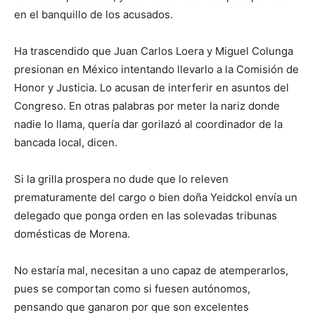
en el banquillo de los acusados.
Ha trascendido que Juan Carlos Loera y Miguel Colunga
presionan en México intentando llevarlo a la Comisión de
Honor y Justicia. Lo acusan de interferir en asuntos del
Congreso. En otras palabras por meter la nariz donde
nadie lo llama, quería dar gorilazó al coordinador de la
bancada local, dicen.
Si la grilla prospera no dude que lo releven
prematuramente del cargo o bien doña Yeidckol envía un
delegado que ponga orden en las solevadas tribunas
domésticas de Morena.
No estaría mal, necesitan a uno capaz de atemperarlos,
pues se comportan como si fuesen autónomos,
pensando que ganaron por que son excelentes