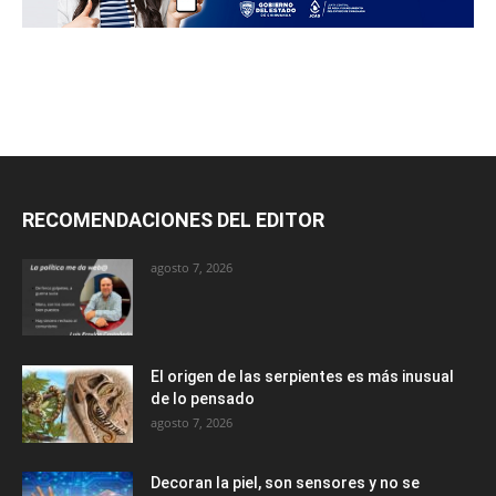
RECOMENDACIONES DEL EDITOR
agosto 7, 2026
El origen de las serpientes es más inusual
de lo pensado
agosto 7, 2026
Decoran la piel, son sensores y no se