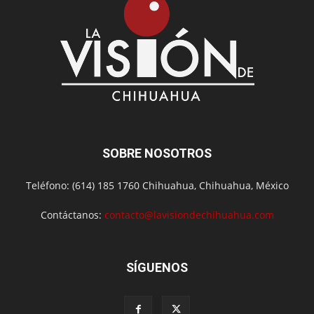
SOBRE NOSOTROS
Teléfono: (614) 185 1760 Chihuahua, Chihuahua, México
Contáctanos:
contacto@lavisiondechihuahua.com
SÍGUENOS