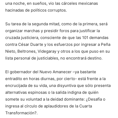
una noche, en sueños, vio las cárceles mexicanas
hacinadas de políticos corruptos.
Su tarea de la segunda mitad, como de la primera, será
organizar marchas y presidir foros para justificar la
cruzada justiciera, consciente de que las 101 demandas
contra César Duarte y los esfuerzos por ingresar a Peña
Nieto, Beltrones, Videgaray y otros a los que puso en su
lista personal de justiciables, no encontrará destino.
El gobernador del Nuevo Amanecer –ya bastante
entradito en horas diurnas, por cierto- está frente a la
encrucijada de su vida, una disyuntiva que sólo presenta
alternativas espinosas o la salida indigna de quién
somete su voluntad a la deidad dominante: ¿Desafía o
ingresa al círculo de aplaudidores de la Cuarta
Transformación?.