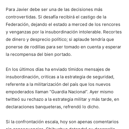
Para Javier debe ser una de las decisiones más
controvertidas. Si desafía recibirá el castigo de la
Federación, dejando el estado a merced de los rencores
y venganzas por la insubordinación intolerable. Recortes
de dinero y desprecio político; si aplaude tendría que
ponerse de rodillas para ser tomado en cuenta y esperar
la recompensa del bien portado.
En los últimos días ha enviado tímidos mensajes de
insubordinación, criticas a la estrategia de seguridad,
referente a la militarización del país que los nuevos
empoderados llaman “Guardia Nacional”. Ayer mismo
twitteó su rechazo a la estrategia militar y más tarde, en
declaraciones banqueteras, refrendó lo dicho.
Si la confrontación escala, hoy son apenas comentarios