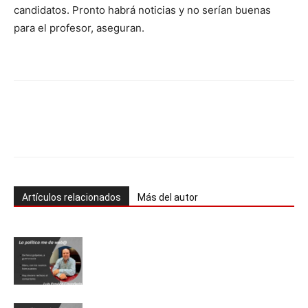
candidatos. Pronto habrá noticias y no serían buenas
para el profesor, aseguran.
Artículos relacionados
Más del autor