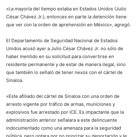
«La mayoría del tiempo estaba en Estados Unidos (Julio
César Chávez Jr.), entonces en parte la detención tiene
que ver con la orden de aprehensión en México», agregó.
El Departamento de Seguridad Nacional de Estados
Unidos acusó ayer a Julio César Chávez Jr. no sólo de
haber mentido en su solicitud para convertirse en
residente permanente y de estar de manera ilegal, sino
que también lo señaló de tener nexos con el cártel de
Sinaloa.
«Este afiliado del cártel de Sinaloa con una orden de
arresto vigente por tráfico de armas, municiones y
explosivos fue arrestado por ICE. Es impactante que la
administración anterior señalara a este delincuente
indocumentado como una amenaza para la seguridad
pública, pero optara por no priorizar su deportación y le