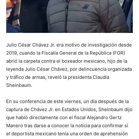
Julio César Chávez Jr. era motivo de investigación desde
2019, cuando la Fiscalía General de la República (FGR)
abrió la carpeta contra el boxeador mexicano, hijo de la
leyenda Julio César Chávez, por delincuencia organizada
y tráfico de armas, reveló la presidenta Claudia
Sheinbaum.
En su conferencia de este viernes, un día después de la
captura de Chávez Jr. en Estados Unidos, Sheinbaum dijo
que habló directamente con el fiscal Alejandro Gertz
Manero tras darse a conocer la noticia para confirmar si
el deportista mexicano tenía una orden de aprehensión