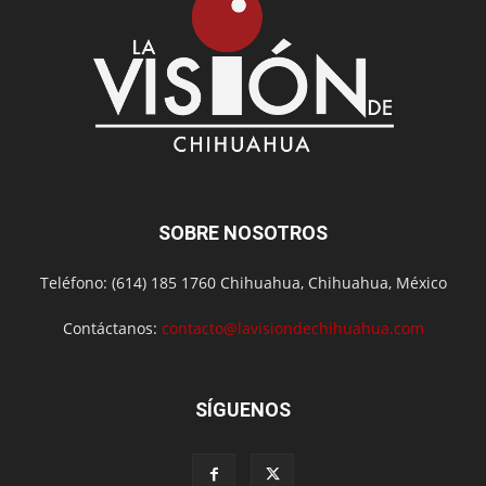
SOBRE NOSOTROS
Teléfono: (614) 185 1760 Chihuahua, Chihuahua, México
Contáctanos:
contacto@lavisiondechihuahua.com
SÍGUENOS