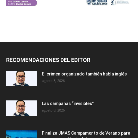
RECOMENDACIONES DEL EDITOR
El crimen organizado también habla inglés
agosto 8, 2026
Las campañas “invisibles”
agosto 8, 2026
Finaliza JMAS Campamento de Verano para