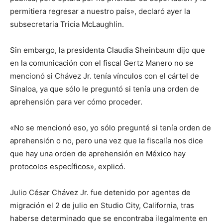
permitiera regresar a nuestro país», declaró ayer la
subsecretaria Tricia McLaughlin.
Sin embargo, la presidenta Claudia Sheinbaum dijo que
en la comunicación con el fiscal Gertz Manero no se
mencionó si Chávez Jr. tenía vínculos con el cártel de
Sinaloa, ya que sólo le preguntó si tenía una orden de
aprehensión para ver cómo proceder.
«No se mencionó eso, yo sólo pregunté si tenía orden de
aprehensión o no, pero una vez que la fiscalía nos dice
que hay una orden de aprehensión en México hay
protocolos específicos», explicó.
Julio César Chávez Jr. fue detenido por agentes de
migración el 2 de julio en Studio City, California, tras
haberse determinado que se encontraba ilegalmente en