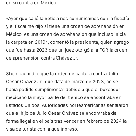
en su contra en México.
«Ayer que salió la noticia nos comunicamos con la fiscalía
y el fiscal me dijo sí tiene una orden de aprehensión en
México, es una orden de aprehensión que incluso inicia
la carpeta en 2019», comentó la presidenta, quien agregó
que fue hasta 2023 que un juez otorgó a la FGR la orden
de aprehensión contra Chávez Jr.
Sheinbaum dijo que la orden de captura contra Julio
César Chávez Jr., que data de marzo de 2023, no se
había podido cumplimentar debido a que el boxeador
mexicano la mayor parte del tiempo se encontraba en
Estados Unidos. Autoridades norteamericanas señalaron
que el hijo de Julio César Chávez se encontraba de
forma ilegal en el país tras vencer en febrero de 2024 la
visa de turista con la que ingresó.