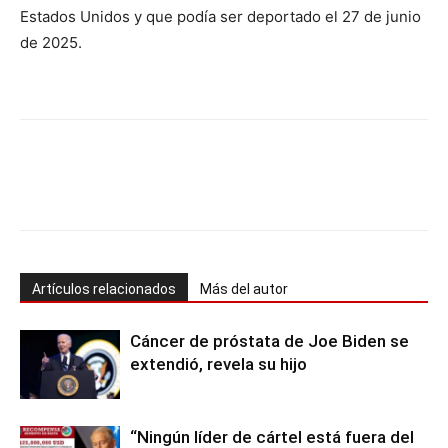
Estados Unidos y que podía ser deportado el 27 de junio
de 2025.
Artículos relacionados
Más del autor
Cáncer de próstata de Joe Biden se
extendió, revela su hijo
“Ningún líder de cártel está fuera del