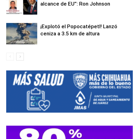
alcance de EU”: Ron Johnson
¡Explotó el Popocatépetl! Lanzó
ceniza a 3.5 km de altura