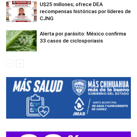
U$25 millones; ofrece DEA
recompensas históricas por líderes de
CJNG
Alerta por parásito: México confirma
33 casos de ciclosporiasis