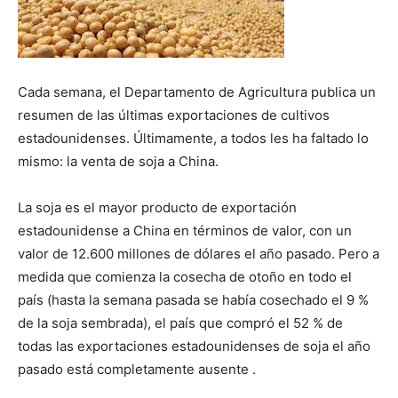
Cada semana, el Departamento de Agricultura publica un
resumen de las últimas exportaciones de cultivos
estadounidenses. Últimamente, a todos les ha faltado lo
mismo: la venta de soja a China.
La soja es el mayor producto de exportación
estadounidense a China en términos de valor, con un
valor de 12.600 millones de dólares el año pasado. Pero a
medida que comienza la cosecha de otoño en todo el
país (hasta la semana pasada se había cosechado el 9 %
de la soja sembrada), el país que compró el 52 % de
todas las exportaciones estadounidenses de soja el año
pasado está completamente ausente .