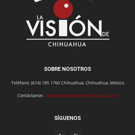
SOBRE NOSOTROS
Teléfono: (614) 185 1760 Chihuahua, Chihuahua, México
Contáctanos:
contacto@lavisiondechihuahua.com
SÍGUENOS