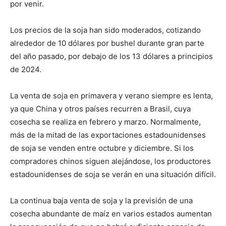
por venir.
Los precios de la soja han sido moderados, cotizando
alrededor de 10 dólares por bushel durante gran parte
del año pasado, por debajo de los 13 dólares a principios
de 2024.
La venta de soja en primavera y verano siempre es lenta,
ya que China y otros países recurren a Brasil, cuya
cosecha se realiza en febrero y marzo. Normalmente,
más de la mitad de las exportaciones estadounidenses
de soja se venden entre octubre y diciembre. Si los
compradores chinos siguen alejándose, los productores
estadounidenses de soja se verán en una situación difícil.
La continua baja venta de soja y la previsión de una
cosecha abundante de maíz en varios estados aumentan