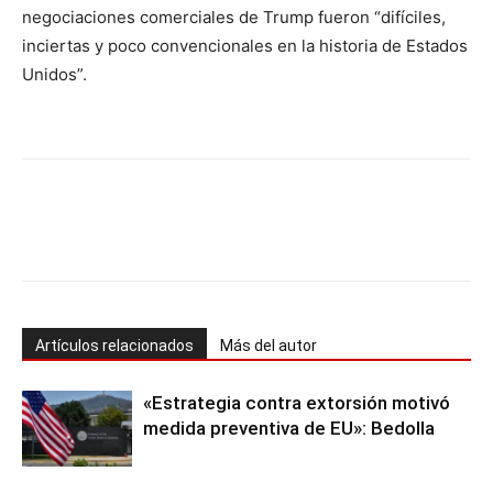
negociaciones comerciales de Trump fueron “difíciles,
inciertas y poco convencionales en la historia de Estados
Unidos”.
Artículos relacionados
Más del autor
«Estrategia contra extorsión motivó
medida preventiva de EU»: Bedolla