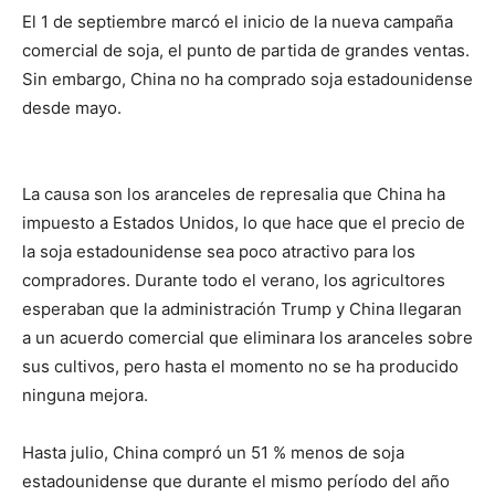
El 1 de septiembre marcó el inicio de la nueva campaña
comercial de soja, el punto de partida de grandes ventas.
Sin embargo, China no ha comprado soja estadounidense
desde mayo.
La causa son los aranceles de represalia que China ha
impuesto a Estados Unidos, lo que hace que el precio de
la soja estadounidense sea poco atractivo para los
compradores. Durante todo el verano, los agricultores
esperaban que la administración Trump y China llegaran
a un acuerdo comercial que eliminara los aranceles sobre
sus cultivos, pero hasta el momento no se ha producido
ninguna mejora.
Hasta julio, China compró un 51 % menos de soja
estadounidense que durante el mismo período del año