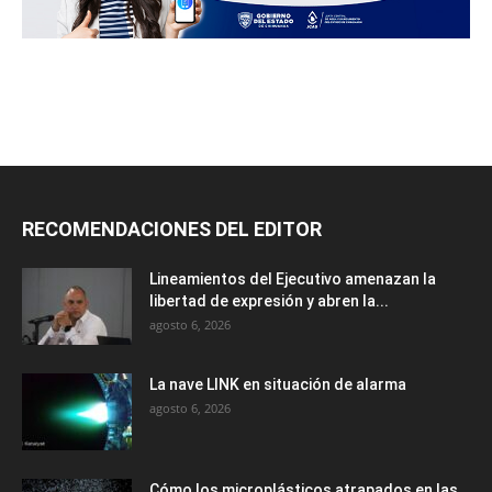
RECOMENDACIONES DEL EDITOR
Lineamientos del Ejecutivo amenazan la
libertad de expresión y abren la...
agosto 6, 2026
La nave LINK en situación de alarma
agosto 6, 2026
Cómo los microplásticos atrapados en las