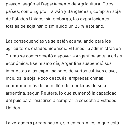
pasado, según el Departamento de Agricultura. Otros
países, como Egipto, Taiwán y Bangladesh, compran soja
de Estados Unidos; sin embargo, las exportaciones
totales de soja han disminuido un 23 % este año.
Las consecuencias ya se están acumulando para los
agricultores estadounidenses. El lunes, la administración
Trump se comprometió a apoyar a Argentina ante la crisis
económica. Ese mismo día, Argentina suspendió sus
impuestos a las exportaciones de varios cultivos clave,
incluida la soja. Poco después, empresas chinas
compraron más de un millón de toneladas de soja
argentina, según Reuters, lo que aumentó la capacidad
del país para resistirse a comprar la cosecha a Estados
Unidos.
La verdadera preocupación, sin embargo, es lo que está