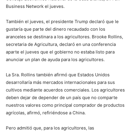
Business Network el jueves.
También el jueves, el presidente Trump declaró que le
gustaría que parte del dinero recaudado con los
aranceles se destinara a los agricultores. Brooke Rollins,
secretaria de Agricultura, declaró en una conferencia
aparte el jueves que el gobierno no estaba listo para
anunciar un plan de ayuda para los agricultores.
La Sra. Rollins también afirmó que Estados Unidos
desarrollaría más mercados internacionales para sus
cultivos mediante acuerdos comerciales. Los agricultores
deben dejar de depender de un país que no comparte
nuestros valores como principal comprador de productos
agrícolas, afirmó, refiriéndose a China.
Pero admitió que, para los agricultores, las