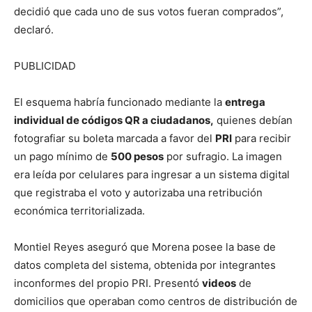
decidió que cada uno de sus votos fueran comprados”,
declaró.
PUBLICIDAD
El esquema habría funcionado mediante la
entrega
individual de códigos QR a ciudadanos,
quienes debían
fotografiar su boleta marcada a favor del
PRI
para recibir
un pago mínimo de
500 pesos
por sufragio. La imagen
era leída por celulares para ingresar a un sistema digital
que registraba el voto y autorizaba una retribución
económica territorializada.
Montiel Reyes aseguró que Morena posee la base de
datos completa del sistema, obtenida por integrantes
inconformes del propio PRI. Presentó
videos
de
domicilios que operaban como centros de distribución de