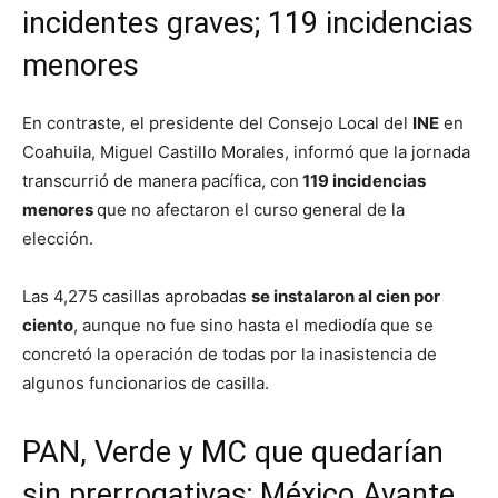
incidentes graves; 119 incidencias
menores
En contraste, el presidente del Consejo Local del
INE
en
Coahuila, Miguel Castillo Morales, informó que la jornada
transcurrió de manera pacífica, con
119 incidencias
menores
que no afectaron el curso general de la
elección.
Las 4,275 casillas aprobadas
se instalaron al cien por
ciento
, aunque no fue sino hasta el mediodía que se
concretó la operación de todas por la inasistencia de
algunos funcionarios de casilla.
PAN, Verde y MC que quedarían
sin prerrogativas; México Avante