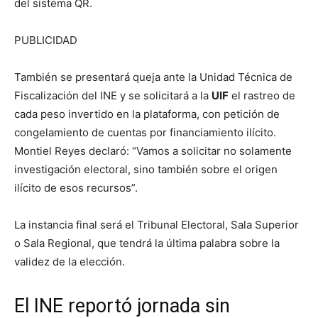
del sistema QR.
PUBLICIDAD
También se presentará queja ante la Unidad Técnica de
Fiscalización del INE y se solicitará a la
UIF
el rastreo de
cada peso invertido en la plataforma, con petición de
congelamiento de cuentas por financiamiento ilícito.
Montiel Reyes declaró: “Vamos a solicitar no solamente
investigación electoral, sino también sobre el origen
ilícito de esos recursos”.
La instancia final será el Tribunal Electoral, Sala Superior
o Sala Regional, que tendrá la última palabra sobre la
validez de la elección.
El INE reportó jornada sin