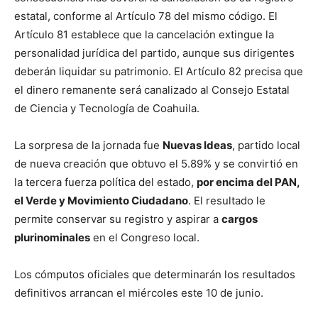
estatal, conforme al Artículo 78 del mismo código. El
Artículo 81 establece que la cancelación extingue la
personalidad jurídica del partido, aunque sus dirigentes
deberán liquidar su patrimonio. El Artículo 82 precisa que
el dinero remanente será canalizado al Consejo Estatal
de Ciencia y Tecnología de Coahuila.
La sorpresa de la jornada fue
Nuevas Ideas
, partido local
de nueva creación que obtuvo el 5.89% y se convirtió en
la tercera fuerza política del estado,
por encima del PAN,
el Verde y Movimiento Ciudadano
. El resultado le
permite conservar su registro y aspirar a
cargos
plurinominales
en el Congreso local.
Los cómputos oficiales que determinarán los resultados
definitivos arrancan el miércoles este 10 de junio.