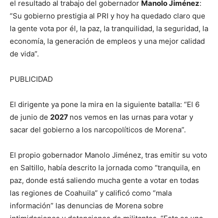
el resultado al trabajo del gobernador
Manolo Jiménez
:
“Su gobierno prestigia al PRI y hoy ha quedado claro que
la gente vota por él, la paz, la tranquilidad, la seguridad, la
economía, la generación de empleos y una mejor calidad
de vida”.
PUBLICIDAD
El dirigente ya pone la mira en la siguiente batalla: “El 6
de junio de
2027
nos vemos en las urnas para votar y
sacar del gobierno a los narcopolíticos de Morena”.
El propio gobernador Manolo Jiménez, tras emitir su voto
en Saltillo, había descrito la jornada como “tranquila, en
paz, donde está saliendo mucha gente a votar en todas
las regiones de Coahuila” y calificó como “mala
información” las denuncias de Morena sobre