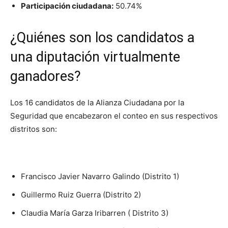
Participación ciudadana:
50.74%
¿Quiénes son los candidatos a
una diputación virtualmente
ganadores?
Los 16 candidatos de la Alianza Ciudadana por la
Seguridad que encabezaron el conteo en sus respectivos
distritos son:
Francisco Javier Navarro Galindo (Distrito 1)
Guillermo Ruiz Guerra (Distrito 2)
Claudia María Garza Iribarren ( Distrito 3)