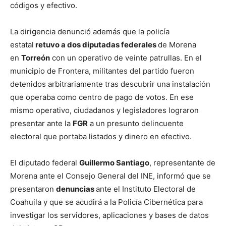
códigos y efectivo.
La dirigencia denunció además que la policía
estatal
retuvo a dos diputadas federales
de Morena
en
Torreón
con un operativo de veinte patrullas. En el
municipio de Frontera, militantes del partido fueron
detenidos arbitrariamente tras descubrir una instalación
que operaba como centro de pago de votos. En ese
mismo operativo, ciudadanos y legisladores lograron
presentar ante la
FGR
a un presunto delincuente
electoral que portaba listados y dinero en efectivo.
El diputado federal
Guillermo Santiago
, representante de
Morena ante el Consejo General del INE, informó que se
presentaron
denuncias
ante el Instituto Electoral de
Coahuila y que se acudirá a la Policía Cibernética para
investigar los servidores, aplicaciones y bases de datos