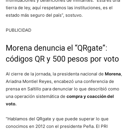
intimidaciones y detenciones de militantes. “Esta es una
tierra de ley, aquí respetamos las instituciones, es el
estado más seguro del país”, sostuvo.
PUBLICIDAD
Morena denuncia el “QRgate”:
códigos QR y 500 pesos por voto
Al cierre de la jornada, la presidenta nacional de
Morena
,
Ariadna Montiel Reyes, encabezó una conferencia de
prensa en Saltillo para denunciar lo que describió como
una operación sistemática de
compra y coacción del
voto.
“Hablamos del QRgate y que puede superar lo que
conocimos en 2012 con el presidente Peña. El PRI