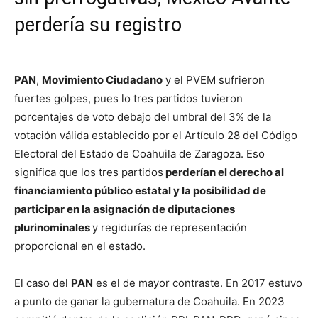
perdería su registro
PAN
,
Movimiento Ciudadano
y el PVEM sufrieron
fuertes golpes, pues lo tres partidos tuvieron
porcentajes de voto debajo del umbral del 3% de la
votación válida establecido por el Artículo 28 del Código
Electoral del Estado de Coahuila de Zaragoza. Eso
significa que los tres partidos
perderían el derecho al
financiamiento público estatal y la posibilidad de
participar en la asignación de diputaciones
plurinominales
y regidurías de representación
proporcional en el estado.
El caso del
PAN
es el de mayor contraste. En 2017 estuvo
a punto de ganar la gubernatura de Coahuila. En 2023