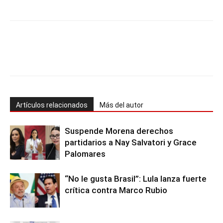
Artículos relacionados
Más del autor
Suspende Morena derechos
partidarios a Nay Salvatori y Grace
Palomares
“No le gusta Brasil”: Lula lanza fuerte
crítica contra Marco Rubio