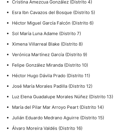
Cristina Amezcua González (Distrito 4)
Esra Ibn Cavazos del Bosque (Distrito 5)
Héctor Miguel García Falcón (Distrito 6)
Sol María Luna Adame (Distrito 7)
Ximena Villarreal Blake (Distrito 8)
Verónica Martínez García (Distrito 9)
Felipe González Miranda (Distrito 10)
Héctor Hugo Dávila Prado (Distrito 11)
José María Morales Padilla (Distrito 12)
Luz Elena Guadalupe Morales Núñez (Distrito 13)
María del Pilar Mar Arroyo Peart (Distrito 14)
Julián Eduardo Medrano Aguirre (Distrito 15)
Álvaro Moreira Valdés (Distrito 16)