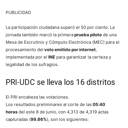
PUBLICIDAD
La participación ciudadana superó el 50 por ciento. La
jornada también marcó la primera
prueba piloto
de una
Mesa de Escrutinio y Cómputo Electrónica (MEC) para el
procesamiento del
voto emitido por internet
,
implementada por el
INE
para garantizar la certeza y
legalidad de los sufragios.
PRI-UDC se lleva los 16 distritos
El PRI encabeza las votaciones.
Los resultados preliminares al corte de las
05:40
horas
del este 8 de junio, con 4,313 de 4,319 actas
capturadas (
99.86%
), son los siguientes: