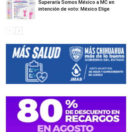
Superaría Somos México a MC en
intención de voto: México Elige