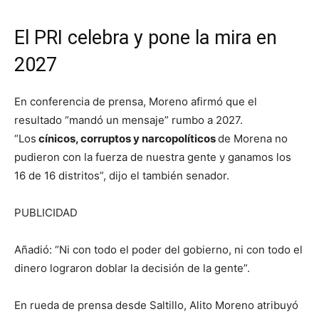
El PRI celebra y pone la mira en
2027
En conferencia de prensa, Moreno afirmó que el
resultado “mandó un mensaje” rumbo a 2027.
“Los
cínicos, corruptos y narcopolíticos
de Morena no
pudieron con la fuerza de nuestra gente y ganamos los
16 de 16 distritos”, dijo el también senador.
PUBLICIDAD
Añadió: “Ni con todo el poder del gobierno, ni con todo el
dinero lograron doblar la decisión de la gente”.
En rueda de prensa desde Saltillo, Alito Moreno atribuyó