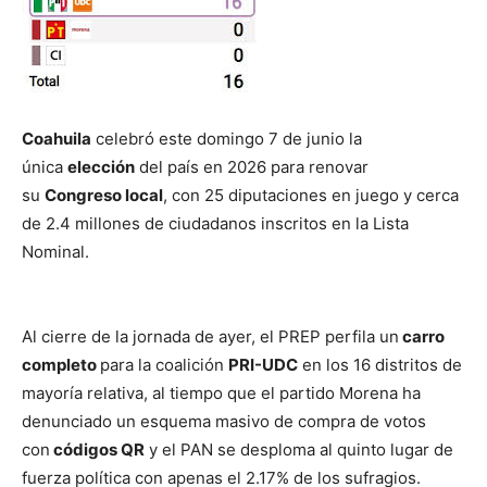
Coahuila
celebró este domingo 7 de junio la
única
elección
del país en 2026 para renovar
su
Congreso local
, con 25 diputaciones en juego y cerca
de 2.4 millones de ciudadanos inscritos en la Lista
Nominal.
Al cierre de la jornada de ayer, el PREP perfila un
carro
completo
para la coalición
PRI-UDC
en los 16 distritos de
mayoría relativa, al tiempo que el partido Morena ha
denunciado un esquema masivo de compra de votos
con
códigos QR
y el PAN se desploma al quinto lugar de
fuerza política con apenas el 2.17% de los sufragios.