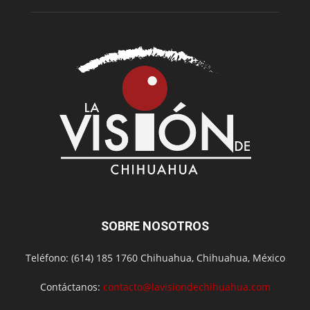
SOBRE NOSOTROS
Teléfono: (614) 185 1760 Chihuahua, Chihuahua, México
Contáctanos:
contacto@lavisiondechihuahua.com