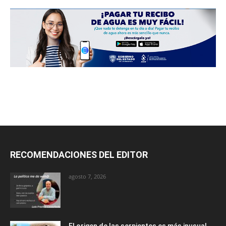
RECOMENDACIONES DEL EDITOR
agosto 7, 2026