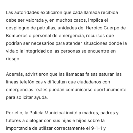
Las autoridades explicaron que cada llamada recibida
debe ser valorada y, en muchos casos, implica el
despliegue de patrullas, unidades del Heroico Cuerpo de
Bomberos o personal de emergencia, recursos que
podrían ser necesarios para atender situaciones donde la
vida o la integridad de las personas se encuentre en
riesgo.
Además, advirtieron que las llamadas falsas saturan las
líneas telefónicas y dificultan que ciudadanos con
emergencias reales puedan comunicarse oportunamente
para solicitar ayuda.
Por ello, la Policía Municipal invitó a madres, padres y
tutores a dialogar con sus hijas e hijos sobre la
importancia de utilizar correctamente el 9-1-1 y