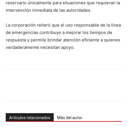
reservarlo únicamente para situaciones que requieran la
intervención inmediata de las autoridades.
La corporación reiteró que el uso responsable de la línea
de emergencias contribuye a mejorar los tiempos de
respuesta y permite brindar atención eficiente a quienes
verdaderamente necesitan apoyo.
Artículos relacionados
Más del autor