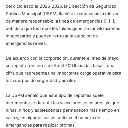
del ciclo escolar 2025-2026, la Dirección de Seguridad
Pública Municipal (DSPM) llamó a la ciudadanía a utilizar
de manera responsable la línea de emergencias 9-1-1,
debido a que los reportes falsos generan movilizaciones
innecesarias y pueden retrasar la atención de
emergencias reales.
De acuerdo con la corporación, durante el mes de mayo
se registraron cerca de 3 mil 700 llamadas falsas, una
cifra que representa una importante carga operativa para
los cuerpos de seguridad y auxilio.
La DSPM señaló que este tipo de reportes suele
incrementarse durante las vacaciones escolares, ya que
niñas, niños y adolescentes permanecen más tiempo en
casa y, en algunos casos, utilizan el número de
emergencias para realizar bromas.