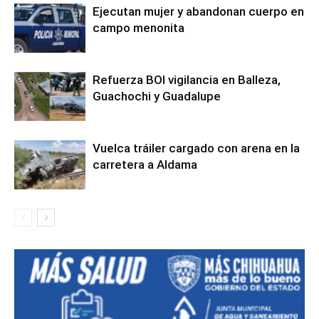
Ejecutan mujer y abandonan cuerpo en
campo menonita
Refuerza BOI vigilancia en Balleza,
Guachochi y Guadalupe
Vuelca tráiler cargado con arena en la
carretera a Aldama