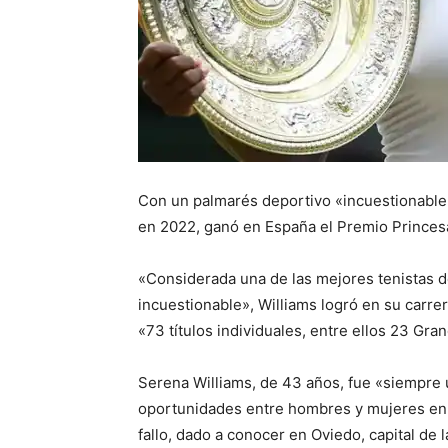
Con un palmarés deportivo «incuestionable»
en 2022, ganó en España el Premio Princesa
«Considerada una de las mejores tenistas d
incuestionable», Williams logró en su carr
«73 títulos individuales, entre ellos 23 Gran
Serena Williams, de 43 años, fue «siempre 
oportunidades entre hombres y mujeres en e
fallo, dado a conocer en Oviedo, capital de 