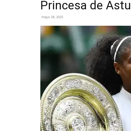
Princesa de Astu
mayo 28, 2025