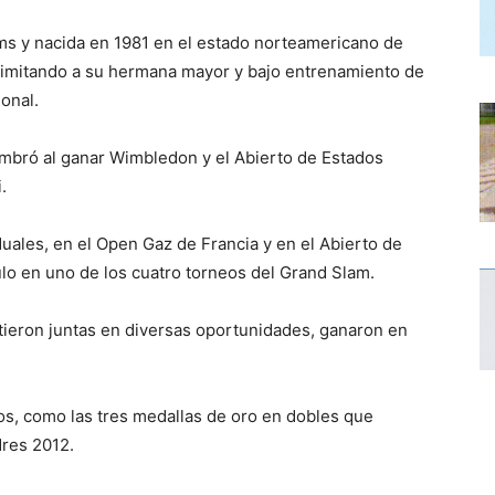
s y nacida en 1981 en el estado norteamericano de
s imitando a su hermana mayor y bajo entrenamiento de
ional.
umbró al ganar Wimbledon y el Abierto de Estados
.
duales, en el Open Gaz de Francia y en el Abierto de
ulo en uno de los cuatro torneos del Grand Slam.
ieron juntas en diversas oportunidades, ganaron en
os, como las tres medallas de oro en dobles que
res 2012.