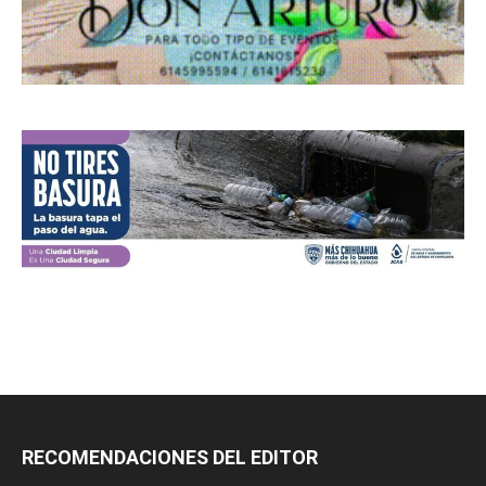
RECOMENDACIONES DEL EDITOR