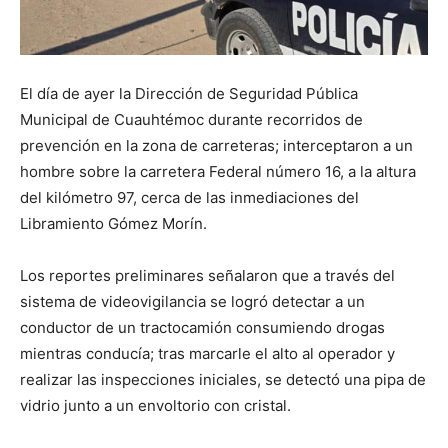
El día de ayer la Dirección de Seguridad Pública
Municipal de Cuauhtémoc durante recorridos de
prevención en la zona de carreteras; interceptaron a un
hombre sobre la carretera Federal número 16, a la altura
del kilómetro 97, cerca de las inmediaciones del
Libramiento Gómez Morín.
Los reportes preliminares señalaron que a través del
sistema de videovigilancia se logró detectar a un
conductor de un tractocamión consumiendo drogas
mientras conducía; tras marcarle el alto al operador y
realizar las inspecciones iniciales, se detectó una pipa de
vidrio junto a un envoltorio con cristal.