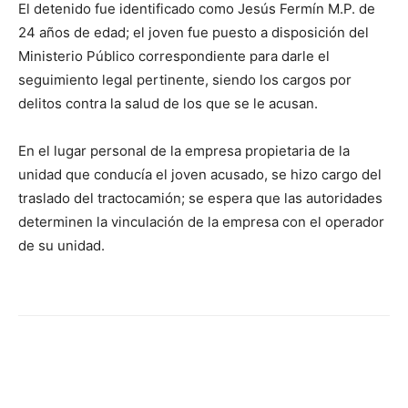
El detenido fue identificado como Jesús Fermín M.P. de
24 años de edad; el joven fue puesto a disposición del
Ministerio Público correspondiente para darle el
seguimiento legal pertinente, siendo los cargos por
delitos contra la salud de los que se le acusan.
En el lugar personal de la empresa propietaria de la
unidad que conducía el joven acusado, se hizo cargo del
traslado del tractocamión; se espera que las autoridades
determinen la vinculación de la empresa con el operador
de su unidad.