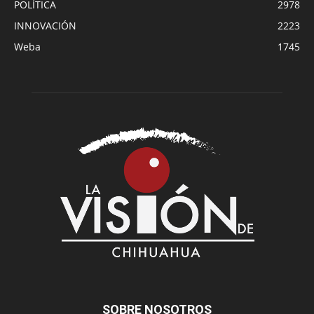
POLÍTICA
2978
INNOVACIÓN
2223
Weba
1745
SOBRE NOSOTROS