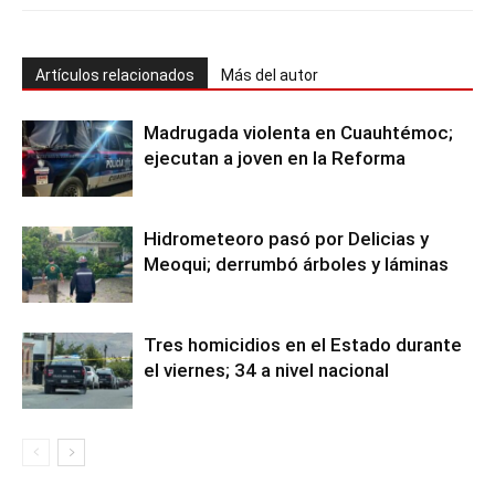
Artículos relacionados
Más del autor
Madrugada violenta en Cuauhtémoc;
ejecutan a joven en la Reforma
Hidrometeoro pasó por Delicias y
Meoqui; derrumbó árboles y láminas
Tres homicidios en el Estado durante
el viernes; 34 a nivel nacional