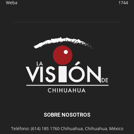
Weba
1744
SOBRE NOSOTROS
Teléfono: (614) 185 1760 Chihuahua, Chihuahua, México