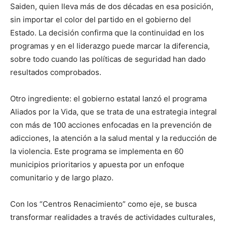
Saiden, quien lleva más de dos décadas en esa posición,
sin importar el color del partido en el gobierno del
Estado. La decisión confirma que la continuidad en los
programas y en el liderazgo puede marcar la diferencia,
sobre todo cuando las políticas de seguridad han dado
resultados comprobados.
Otro ingrediente: el gobierno estatal lanzó el programa
Aliados por la Vida, que se trata de una estrategia integral
con más de 100 acciones enfocadas en la prevención de
adicciones, la atención a la salud mental y la reducción de
la violencia. Este programa se implementa en 60
municipios prioritarios y apuesta por un enfoque
comunitario y de largo plazo.
Con los “Centros Renacimiento” como eje, se busca
transformar realidades a través de actividades culturales,