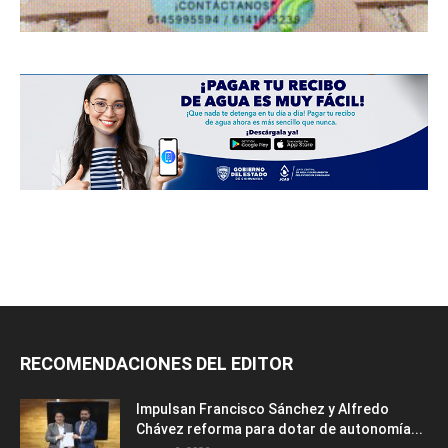
RECOMENDACIONES DEL EDITOR
Impulsan Francisco Sánchez y Alfredo
Chávez reforma para dotar de autonomía...