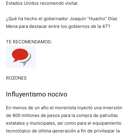
Estados Unidos recomendó visitar.
¿Qué ha hecho el gobernador Joaquín “Huacho” Díaz
Mena para destacar entre los gobiernos de la 4T?
TE RECOMENDAMOS:
ROZONES
Influyentismo nocivo
En menos de un año el morenista inyectó una inversión
de 800 millones de pesos para la compra de patrullas
estatales y municipales, así como para el equipamiento
tecnológico de última generación a fin de privilegiar la