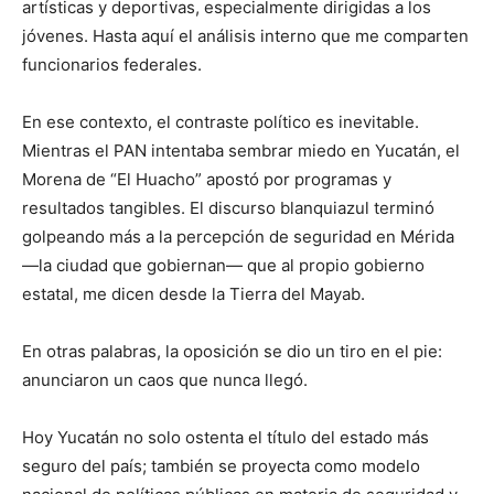
artísticas y deportivas, especialmente dirigidas a los
jóvenes. Hasta aquí el análisis interno que me comparten
funcionarios federales.
En ese contexto, el contraste político es inevitable.
Mientras el PAN intentaba sembrar miedo en Yucatán, el
Morena de “El Huacho” apostó por programas y
resultados tangibles. El discurso blanquiazul terminó
golpeando más a la percepción de seguridad en Mérida
—la ciudad que gobiernan— que al propio gobierno
estatal, me dicen desde la Tierra del Mayab.
En otras palabras, la oposición se dio un tiro en el pie:
anunciaron un caos que nunca llegó.
Hoy Yucatán no solo ostenta el título del estado más
seguro del país; también se proyecta como modelo