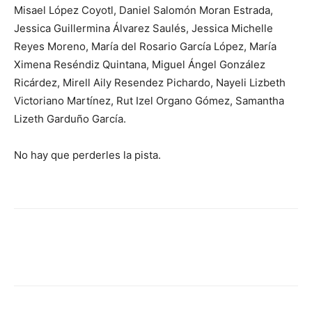
Misael López Coyotl, Daniel Salomón Moran Estrada,
Jessica Guillermina Álvarez Saulés, Jessica Michelle
Reyes Moreno, María del Rosario García López, María
Ximena Reséndiz Quintana, Miguel Ángel González
Ricárdez, Mirell Aily Resendez Pichardo, Nayeli Lizbeth
Victoriano Martínez, Rut Izel Organo Gómez, Samantha
Lizeth Garduño García.
No hay que perderles la pista.