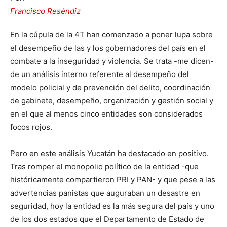
Francisco Reséndiz
En la cúpula de la 4T han comenzado a poner lupa sobre
el desempeño de las y los gobernadores del país en el
combate a la inseguridad y violencia. Se trata -me dicen-
de un análisis interno referente al desempeño del
modelo policial y de prevención del delito, coordinación
de gabinete, desempeño, organización y gestión social y
en el que al menos cinco entidades son considerados
focos rojos.
Pero en este análisis Yucatán ha destacado en positivo.
Tras romper el monopolio político de la entidad -que
históricamente compartieron PRI y PAN- y que pese a las
advertencias panistas que auguraban un desastre en
seguridad, hoy la entidad es la más segura del país y uno
de los dos estados que el Departamento de Estado de