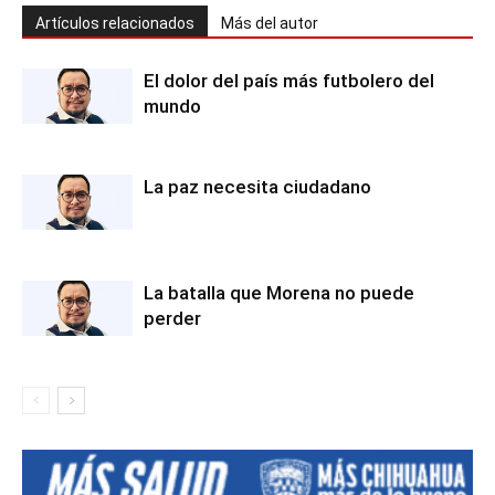
Artículos relacionados
Más del autor
El dolor del país más futbolero del
mundo
La paz necesita ciudadano
La batalla que Morena no puede
perder