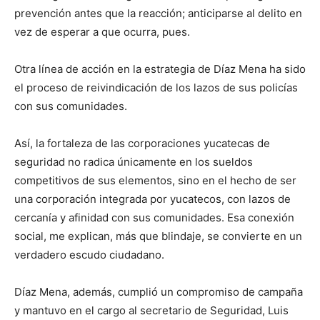
prevención antes que la reacción; anticiparse al delito en
vez de esperar a que ocurra, pues.
Otra línea de acción en la estrategia de Díaz Mena ha sido
el proceso de reivindicación de los lazos de sus policías
con sus comunidades.
Así, la fortaleza de las corporaciones yucatecas de
seguridad no radica únicamente en los sueldos
competitivos de sus elementos, sino en el hecho de ser
una corporación integrada por yucatecos, con lazos de
cercanía y afinidad con sus comunidades. Esa conexión
social, me explican, más que blindaje, se convierte en un
verdadero escudo ciudadano.
Díaz Mena, además, cumplió un compromiso de campaña
y mantuvo en el cargo al secretario de Seguridad, Luis