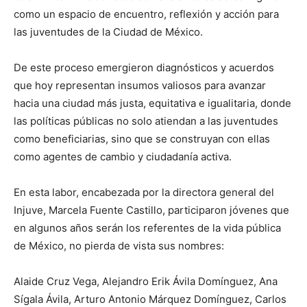
como un espacio de encuentro, reflexión y acción para
las juventudes de la Ciudad de México.
De este proceso emergieron diagnósticos y acuerdos
que hoy representan insumos valiosos para avanzar
hacia una ciudad más justa, equitativa e igualitaria, donde
las políticas públicas no solo atiendan a las juventudes
como beneficiarias, sino que se construyan con ellas
como agentes de cambio y ciudadanía activa.
En esta labor, encabezada por la directora general del
Injuve, Marcela Fuente Castillo, participaron jóvenes que
en algunos años serán los referentes de la vida pública
de México, no pierda de vista sus nombres:
Alaide Cruz Vega, Alejandro Erik Ávila Domínguez, Ana
Sígala Ávila, Arturo Antonio Márquez Domínguez, Carlos