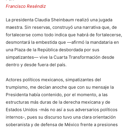
Francisco Reséndiz
La presidenta Claudia Sheinbaum realizó una jugada
maestra. Sin reservas, construyó una narrativa que, de
fortalecerse como todo indica que habrá de fortalecerse,
desmontará la embestida que —afirmó la mandataria en
una Plaza de la República desbordada por sus
simpatizantes— vive la Cuarta Transformación desde
dentro y desde fuera del país.
Actores políticos mexicanos, simpatizantes del
trumpismo, me decían anoche que con su mensaje la
Presidenta había contenido, por el momento, a las
estructuras más duras de la derecha mexicana y de
Estados Unidos -más no así a sus adversarios políticos
internos-, pues su discurso tuvo una clara orientación
soberanista y de defensa de México frente a presiones