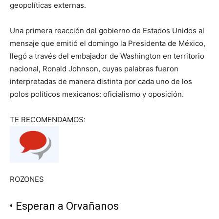
geopolíticas externas.
Una primera reacción del gobierno de Estados Unidos al
mensaje que emitió el domingo la Presidenta de México,
llegó a través del embajador de Washington en territorio
nacional, Ronald Johnson, cuyas palabras fueron
interpretadas de manera distinta por cada uno de los
polos políticos mexicanos: oficialismo y oposición.
TE RECOMENDAMOS:
ROZONES
• Esperan a Orvañanos