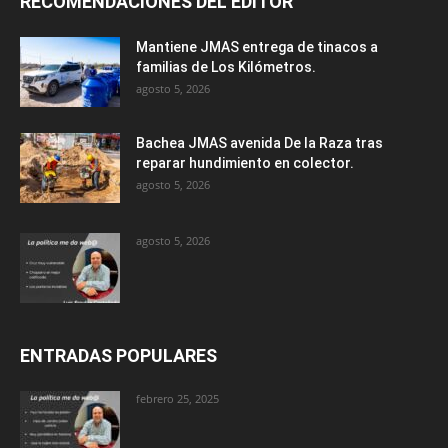
RECOMENDACIONES DEL EDITOR
Mantiene JMAS entrega de tinacos a
familias de Los Kilómetros.
agosto 5, 2026
Bachea JMAS avenida De la Raza tras
reparar hundimiento en colector.
agosto 5, 2026
agosto 5, 2026
ENTRADAS POPULARES
febrero 25, 2025