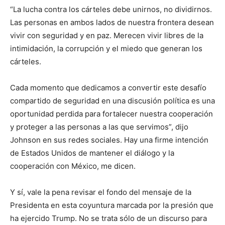
“La lucha contra los cárteles debe unirnos, no dividirnos.
Las personas en ambos lados de nuestra frontera desean
vivir con seguridad y en paz. Merecen vivir libres de la
intimidación, la corrupción y el miedo que generan los
cárteles.
Cada momento que dedicamos a convertir este desafío
compartido de seguridad en una discusión política es una
oportunidad perdida para fortalecer nuestra cooperación
y proteger a las personas a las que servimos”, dijo
Johnson en sus redes sociales. Hay una firme intención
de Estados Unidos de mantener el diálogo y la
cooperación con México, me dicen.
Y sí, vale la pena revisar el fondo del mensaje de la
Presidenta en esta coyuntura marcada por la presión que
ha ejercido Trump. No se trata sólo de un discurso para