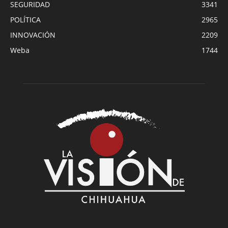
SEGURIDAD
3341
POLÍTICA
2965
INNOVACIÓN
2209
Weba
1744