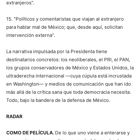
extranjeros”.
15. “Políticos y comentaristas que viajan al extranjero
para hablar mal de México; que, desde aquí, solicitan
intervención externa”.
La narrativa impulsada por la Presidenta tiene
destinatarios concretos: los neoliberales, el PRI, el PAN,
los grupos conservadores de México y Estados Unidos, la
ultraderecha internacional —cuya cúpula está incrustada
en Washington— y medios de comunicación que han ido
más allá de la crítica sana que toda democracia necesita.
Todo, bajo la bandera de la defensa de México.
RADAR
COMO DE PELÍCULA.
De lo que uno viene a enterarse y