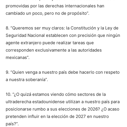
promovidas por las derechas internacionales han
cambiado un poco, pero no de propósito”.
8. “Queremos ser muy claros: la Constitución y la Ley de
Seguridad Nacional establecen con precisión que ningún
agente extranjero puede realizar tareas que
corresponden exclusivamente a las autoridades
mexicanas”.
9. “Quien venga a nuestro país debe hacerlo con respeto
a nuestra soberanía”.
10. “¿O quizá estamos viendo cómo sectores de la
ultraderecha estadounidense utilizan a nuestro país para
posicionarse rumbo a sus elecciones de 2026? ¿O acaso
pretenden influir en la elección de 2027 en nuestro
país?”.