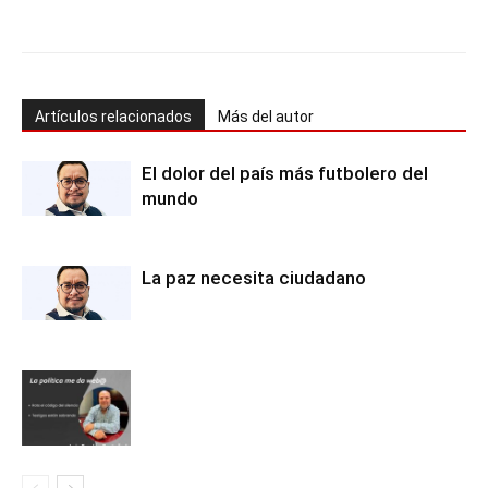
Artículos relacionados
Más del autor
El dolor del país más futbolero del
mundo
La paz necesita ciudadano