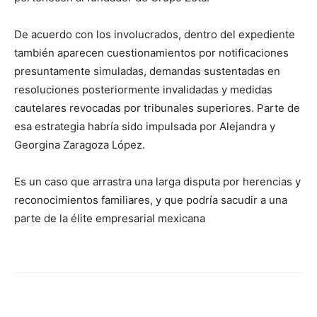
De acuerdo con los involucrados, dentro del expediente
también aparecen cuestionamientos por notificaciones
presuntamente simuladas, demandas sustentadas en
resoluciones posteriormente invalidadas y medidas
cautelares revocadas por tribunales superiores. Parte de
esa estrategia habría sido impulsada por Alejandra y
Georgina Zaragoza López.
Es un caso que arrastra una larga disputa por herencias y
reconocimientos familiares, y que podría sacudir a una
parte de la élite empresarial mexicana