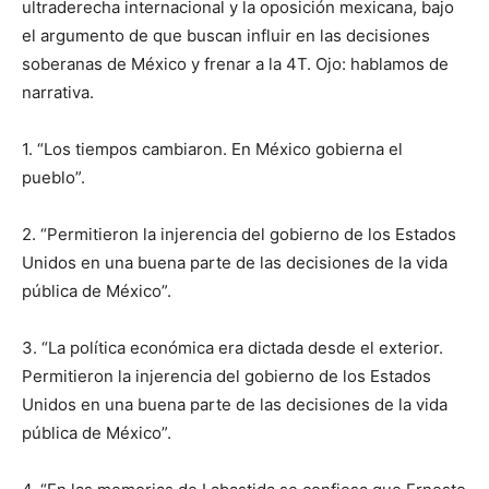
ultraderecha internacional y la oposición mexicana, bajo
el argumento de que buscan influir en las decisiones
soberanas de México y frenar a la 4T. Ojo: hablamos de
narrativa.
1. “Los tiempos cambiaron. En México gobierna el
pueblo”.
2. “Permitieron la injerencia del gobierno de los Estados
Unidos en una buena parte de las decisiones de la vida
pública de México”.
3. “La política económica era dictada desde el exterior.
Permitieron la injerencia del gobierno de los Estados
Unidos en una buena parte de las decisiones de la vida
pública de México”.