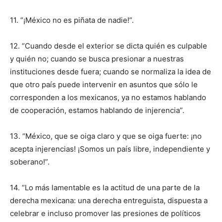
11. “¡México no es piñata de nadie!”.
12. “Cuando desde el exterior se dicta quién es culpable
y quién no; cuando se busca presionar a nuestras
instituciones desde fuera; cuando se normaliza la idea de
que otro país puede intervenir en asuntos que sólo le
corresponden a los mexicanos, ya no estamos hablando
de cooperación, estamos hablando de injerencia”.
13. “México, que se oiga claro y que se oiga fuerte: ¡no
acepta injerencias! ¡Somos un país libre, independiente y
soberano!”.
14. “Lo más lamentable es la actitud de una parte de la
derecha mexicana: una derecha entreguista, dispuesta a
celebrar e incluso promover las presiones de políticos