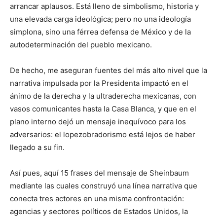
arrancar aplausos. Está lleno de simbolismo, historia y
una elevada carga ideológica; pero no una ideología
simplona, sino una férrea defensa de México y de la
autodeterminación del pueblo mexicano.
De hecho, me aseguran fuentes del más alto nivel que la
narrativa impulsada por la Presidenta impactó en el
ánimo de la derecha y la ultraderecha mexicanas, con
vasos comunicantes hasta la Casa Blanca, y que en el
plano interno dejó un mensaje inequívoco para los
adversarios: el lopezobradorismo está lejos de haber
llegado a su fin.
Así pues, aquí 15 frases del mensaje de Sheinbaum
mediante las cuales construyó una línea narrativa que
conecta tres actores en una misma confrontación:
agencias y sectores políticos de Estados Unidos, la