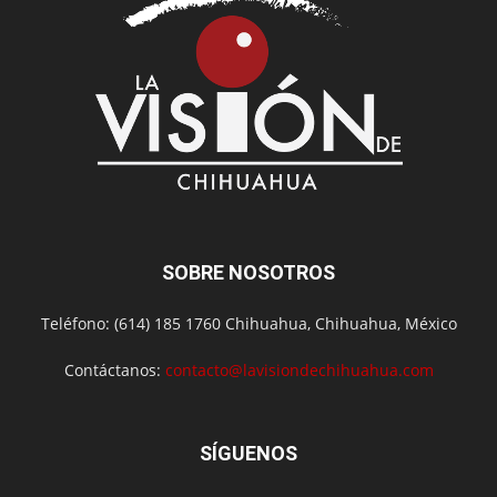
SOBRE NOSOTROS
Teléfono: (614) 185 1760 Chihuahua, Chihuahua, México
Contáctanos:
contacto@lavisiondechihuahua.com
SÍGUENOS