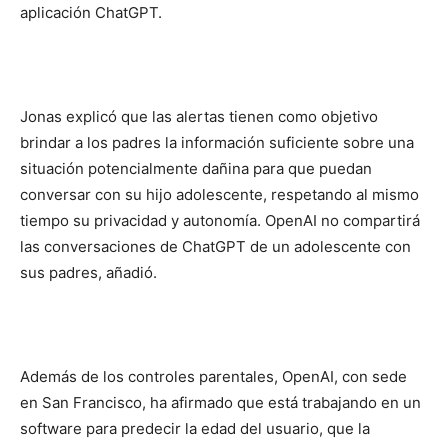
aplicación ChatGPT.
Jonas explicó que las alertas tienen como objetivo
brindar a los padres la información suficiente sobre una
situación potencialmente dañina para que puedan
conversar con su hijo adolescente, respetando al mismo
tiempo su privacidad y autonomía. OpenAI no compartirá
las conversaciones de ChatGPT de un adolescente con
sus padres, añadió.
Además de los controles parentales, OpenAI, con sede
en San Francisco, ha afirmado que está trabajando en un
software para predecir la edad del usuario, que la