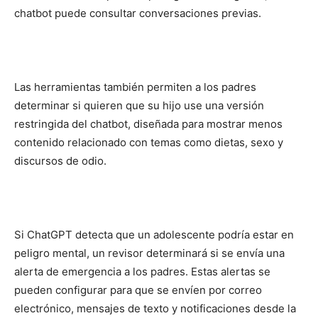
chatbot puede consultar conversaciones previas.
Las herramientas también permiten a los padres
determinar si quieren que su hijo use una versión
restringida del chatbot, diseñada para mostrar menos
contenido relacionado con temas como dietas, sexo y
discursos de odio.
Si ChatGPT detecta que un adolescente podría estar en
peligro mental, un revisor determinará si se envía una
alerta de emergencia a los padres. Estas alertas se
pueden configurar para que se envíen por correo
electrónico, mensajes de texto y notificaciones desde la