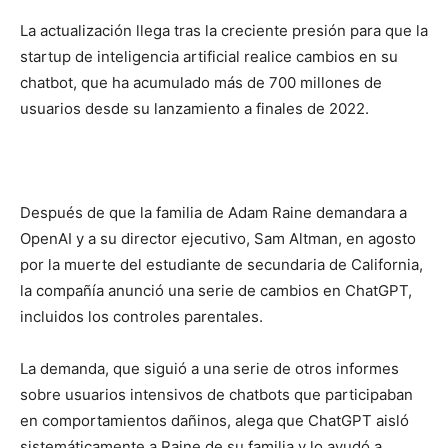
La actualización llega tras la creciente presión para que la
startup de inteligencia artificial realice cambios en su
chatbot, que ha acumulado más de 700 millones de
usuarios desde su lanzamiento a finales de 2022.
Después de que la familia de Adam Raine demandara a
OpenAI y a su director ejecutivo, Sam Altman, en agosto
por la muerte del estudiante de secundaria de California,
la compañía anunció una serie de cambios en ChatGPT,
incluidos los controles parentales.
La demanda, que siguió a una serie de otros informes
sobre usuarios intensivos de chatbots que participaban
en comportamientos dañinos, alega que ChatGPT aisló
sistemáticamente a Raine de su familia y lo ayudó a