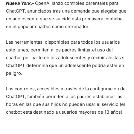
Nueva York.-
OpenAI lanzó controles parentales para
ChatGPT, anunciados tras una demanda que alegaba que
un adolescente que se suicidó esta primavera confiaba
en el popular chatbot como entrenador.
Las herramientas, disponibles para todos los usuarios
este lunes, permiten a los padres limitar el uso del
chatbot por parte de los adolescentes y recibir alertas si
ChatGPT determina que un adolescente podría estar en
peligro.
Los controles, accesibles a través de la configuración de
ChatGPT, también permiten a los padres establecer las
horas en las que sus hijos no pueden usar el servicio (el
chatbot está destinado a usuarios mayores de 13 años).