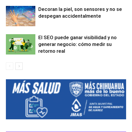
Decoran la piel, son sensores y no se
despegan accidentalmente
El SEO puede ganar visibilidad y no
generar negocio: cómo medir su
retorno real