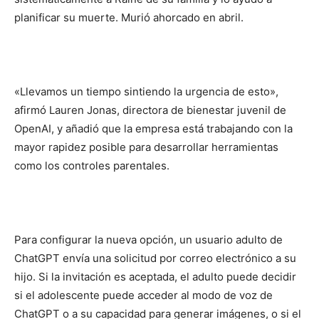
planificar su muerte. Murió ahorcado en abril.
«Llevamos un tiempo sintiendo la urgencia de esto»,
afirmó Lauren Jonas, directora de bienestar juvenil de
OpenAI, y añadió que la empresa está trabajando con la
mayor rapidez posible para desarrollar herramientas
como los controles parentales.
Para configurar la nueva opción, un usuario adulto de
ChatGPT envía una solicitud por correo electrónico a su
hijo. Si la invitación es aceptada, el adulto puede decidir
si el adolescente puede acceder al modo de voz de
ChatGPT o a su capacidad para generar imágenes, o si el