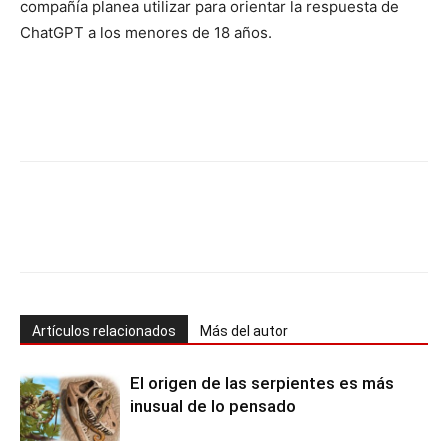
compañía planea utilizar para orientar la respuesta de
ChatGPT a los menores de 18 años.
Artículos relacionados
Más del autor
El origen de las serpientes es más
inusual de lo pensado