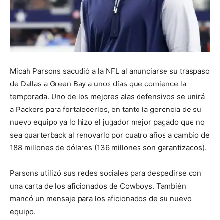
Micah Parsons sacudió a la NFL al anunciarse su traspaso
de Dallas a Green Bay a unos días que comience la
temporada. Uno de los mejores alas defensivos se unirá
a Packers para fortalecerlos, en tanto la gerencia de su
nuevo equipo ya lo hizo el jugador mejor pagado que no
sea quarterback al renovarlo por cuatro años a cambio de
188 millones de dólares (136 millones son garantizados).
Parsons utilizó sus redes sociales para despedirse con
una carta de los aficionados de Cowboys. También
mandó un mensaje para los aficionados de su nuevo
equipo.