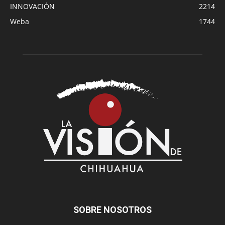
INNOVACIÓN
2214
Weba
1744
SOBRE NOSOTROS