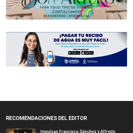
RECOMENDACIONES DEL EDITOR
Impulsan Francisco Sánchez y Alfredo