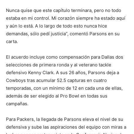
Nunca quise que este capítulo terminara, pero no todo
estaba en mi control. Mi corazón siempre ha estado aquí
y aún lo está. A lo largo de todo esto nunca hice
demandas, sólo pedí justicia”, comentó Parsons en su
carta.
El acuerdo incluye como compensación para Dallas dos
selecciones de primera ronda y al veterano tackle
defensivo Kenny Clark. A sus 26 años, Parsons deja a
Cowboys tras acumular 52.5 capturas en cuatro
temporadas, con un mínimo de 12 en cada una de ellas,
además de ser elegido al Pro Bowl en todas sus
campañas.
Para Packers, la llegada de Parsons eleva el nivel de su
defensiva y sube las aspiraciones del equipo con miras a