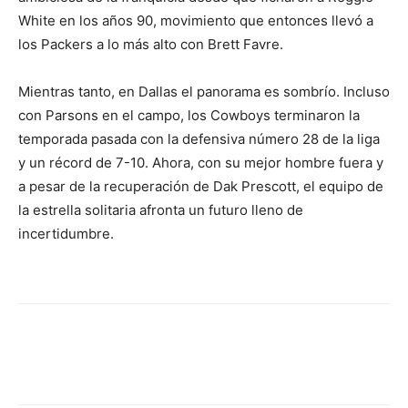
White en los años 90, movimiento que entonces llevó a
los Packers a lo más alto con Brett Favre.
Mientras tanto, en Dallas el panorama es sombrío. Incluso
con Parsons en el campo, los Cowboys terminaron la
temporada pasada con la defensiva número 28 de la liga
y un récord de 7-10. Ahora, con su mejor hombre fuera y
a pesar de la recuperación de Dak Prescott, el equipo de
la estrella solitaria afronta un futuro lleno de
incertidumbre.