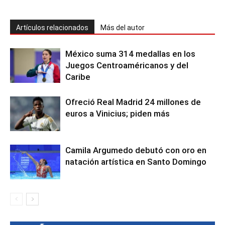
Artículos relacionados
Más del autor
México suma 314 medallas en los
Juegos Centroaméricanos y del
Caribe
Ofreció Real Madrid 24 millones de
euros a Vinicius; piden más
Camila Argumedo debutó con oro en
natación artística en Santo Domingo