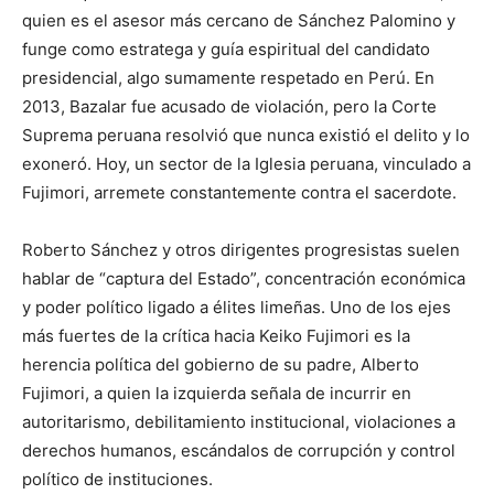
quien es el asesor más cercano de Sánchez Palomino y
funge como estratega y guía espiritual del candidato
presidencial, algo sumamente respetado en Perú. En
2013, Bazalar fue acusado de violación, pero la Corte
Suprema peruana resolvió que nunca existió el delito y lo
exoneró. Hoy, un sector de la Iglesia peruana, vinculado a
Fujimori, arremete constantemente contra el sacerdote.
Roberto Sánchez y otros dirigentes progresistas suelen
hablar de “captura del Estado”, concentración económica
y poder político ligado a élites limeñas. Uno de los ejes
más fuertes de la crítica hacia Keiko Fujimori es la
herencia política del gobierno de su padre, Alberto
Fujimori, a quien la izquierda señala de incurrir en
autoritarismo, debilitamiento institucional, violaciones a
derechos humanos, escándalos de corrupción y control
político de instituciones.