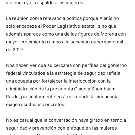
violencia y el respaldo a las mujeres.
La reunión cobra relevancia política porque Alanís no
sólo encabeza el Poder Legislativo estatal, sino que
además aparece como una de las figuras de Morena con
mayor crecimiento rumbo a la sucesión gubernamental
de 2027.
Nos hacen ver que su cercanía con perfiles del gobierno
federal vinculados a la estrategia de seguridad refleja
una apuesta por fortalecer la interlocución con la
administración de la presidenta Claudia Sheinbaum
Pardo, particularmente en áreas donde la ciudadanía
exige resultados concretos.
No es casual que la conversación haya girado en torno a
seguridad y prevención con enfoque en las mujeres