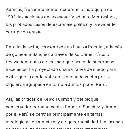
Además, frecuentemente recuerdan el autogolpe de
1992, las acciones del exasesor Vladimiro Montesinos,
los probados casos de espionaje político y la evidente
corrupción estatal.
Pero la derecha, concentrada en Fuerza Popular, además
de golpear a Sánchez a través de su primer círculo
reviviendo temas del pasado que han sido superados
hace años, ha proyectado una narrativa de miedo para
evitar que la gente vote en la segunda vuelta por la
izquierda agrupada en torno a Juntos por el Perú.
Así, las críticas de Keiko Fujimori y del bloque
conservador peruano contra Roberto Sánchez y Juntos
por el Perú se centran principalmente en temas
ideológicos, económicos y de gobernabilidad. Los acusan