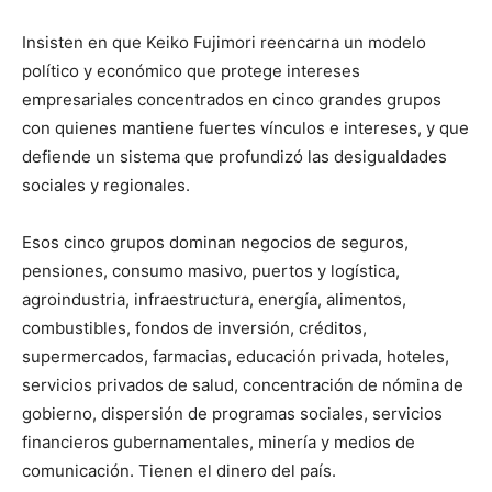
Insisten en que Keiko Fujimori reencarna un modelo
político y económico que protege intereses
empresariales concentrados en cinco grandes grupos
con quienes mantiene fuertes vínculos e intereses, y que
defiende un sistema que profundizó las desigualdades
sociales y regionales.
Esos cinco grupos dominan negocios de seguros,
pensiones, consumo masivo, puertos y logística,
agroindustria, infraestructura, energía, alimentos,
combustibles, fondos de inversión, créditos,
supermercados, farmacias, educación privada, hoteles,
servicios privados de salud, concentración de nómina de
gobierno, dispersión de programas sociales, servicios
financieros gubernamentales, minería y medios de
comunicación. Tienen el dinero del país.