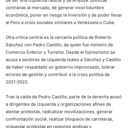
de ser una izquierda radical y de empujar políticas
contrarias al mercado, de generar incertidumbre
económica, poner en riesgo la inversión y de poder llevar
al Perú a crisis sociales similares a Venezuela o Cuba.
Otra crítica central es la cercanía política de Roberto
Sánchez con Pedro Castillo, de quien fue ministro de
Comercio Exterior y Turismo. Desde el fujimorismo se
acusa a sectores de izquierda leales a Sánchez y Castillo
de haber respaldado un gobierno improvisado, tolerar
errores de gestión y contribuir a la crisis política de
2021-2022.
Tras la caída de Pedro Castillo, parte de la derecha acusó
a dirigentes de izquierda y organizaciones afines de
alentar protestas, radicalizar movilizaciones, generar
confrontación social, realizar bloqueos de carreteras,
orquestar protestas en regiones andinas y