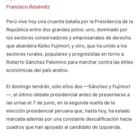
Francisco Reséndiz
Perú vive hoy una cruenta batalla por la Presidencia de la
República entre dos grandes polos: uno, dominado por
los sectores conservadores y empresariales de derecha
que abandera Keiko Fujimori; y otro, que ha unido a los
sectores rurales, populares y progresistas en torno a
Roberto Sánchez Palomino para marchar contra las élites
económicas del país andino.
El domingo tendrán, sólo ellos dos —Sánchez y Fujimori
—, el último debate presidencial antes de presentarse a
las urnas el 7 de junio, en la segunda vuelta de la
elección presidencial peruana que, hasta hoy, ha estado
marcada además por una constante descalificación hacia
cuadros que han apoyado al candidato de izquierda.