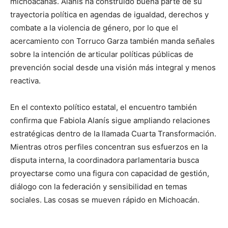
michoacanas. Alanís ha construido buena parte de su
trayectoria política en agendas de igualdad, derechos y
combate a la violencia de género, por lo que el
acercamiento con Torruco Garza también manda señales
sobre la intención de articular políticas públicas de
prevención social desde una visión más integral y menos
reactiva.
En el contexto político estatal, el encuentro también
confirma que Fabiola Alanís sigue ampliando relaciones
estratégicas dentro de la llamada Cuarta Transformación.
Mientras otros perfiles concentran sus esfuerzos en la
disputa interna, la coordinadora parlamentaria busca
proyectarse como una figura con capacidad de gestión,
diálogo con la federación y sensibilidad en temas
sociales. Las cosas se mueven rápido en Michoacán.