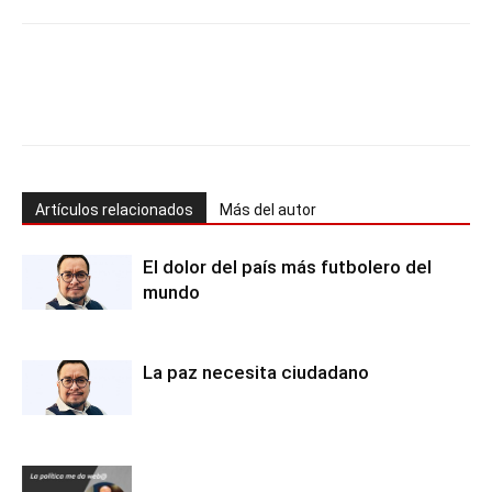
Artículos relacionados
Más del autor
El dolor del país más futbolero del
mundo
La paz necesita ciudadano