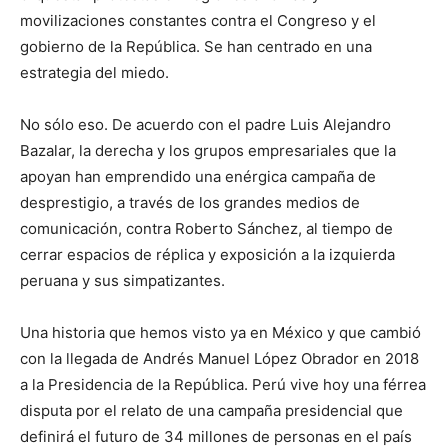
movilizaciones constantes contra el Congreso y el
gobierno de la República. Se han centrado en una
estrategia del miedo.
No sólo eso. De acuerdo con el padre Luis Alejandro
Bazalar, la derecha y los grupos empresariales que la
apoyan han emprendido una enérgica campaña de
desprestigio, a través de los grandes medios de
comunicación, contra Roberto Sánchez, al tiempo de
cerrar espacios de réplica y exposición a la izquierda
peruana y sus simpatizantes.
Una historia que hemos visto ya en México y que cambió
con la llegada de Andrés Manuel López Obrador en 2018
a la Presidencia de la República. Perú vive hoy una férrea
disputa por el relato de una campaña presidencial que
definirá el futuro de 34 millones de personas en el país