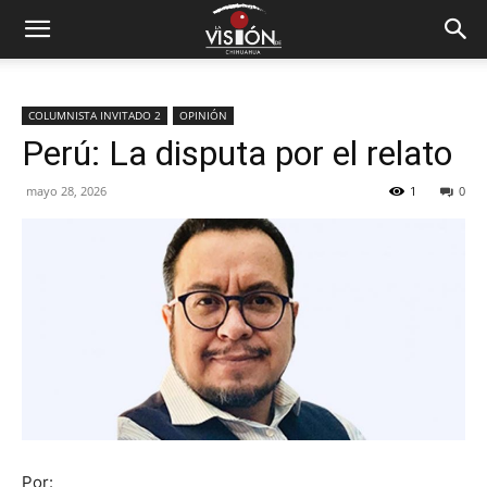
COLUMNISTA INVITADO 2
OPINIÓN
Perú: La disputa por el relato
mayo 28, 2026
1
0
Por: