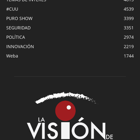
#CUU
4539
PURO SHOW
3399
SEGURIDAD
3351
POLÍTICA
2974
INNOVACIÓN
2219
Weba
1744