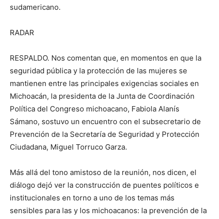
sudamericano.
RADAR
RESPALDO. Nos comentan que, en momentos en que la
seguridad pública y la protección de las mujeres se
mantienen entre las principales exigencias sociales en
Michoacán, la presidenta de la Junta de Coordinación
Política del Congreso michoacano, Fabiola Alanís
Sámano, sostuvo un encuentro con el subsecretario de
Prevención de la Secretaría de Seguridad y Protección
Ciudadana, Miguel Torruco Garza.
Más allá del tono amistoso de la reunión, nos dicen, el
diálogo dejó ver la construcción de puentes políticos e
institucionales en torno a uno de los temas más
sensibles para las y los michoacanos: la prevención de la