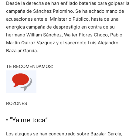
Desde la derecha se han enfilado baterías para golpear la
campaña de Sánchez Palomino. Se ha echado mano de
acusaciones ante el Ministerio Público, hasta de una
enérgica campaña de desprestigio en contra de su
hermano William Sánchez, Walter Flores Choco, Pablo
Martín Quiroz Vázquez y el sacerdote Luis Alejandro
Bazalar García.
TE RECOMENDAMOS:
ROZONES
• “Ya me toca”
Los ataques se han concentrado sobre Bazalar García,