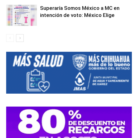
Superaría Somos México a MC en
intención de voto: México Elige