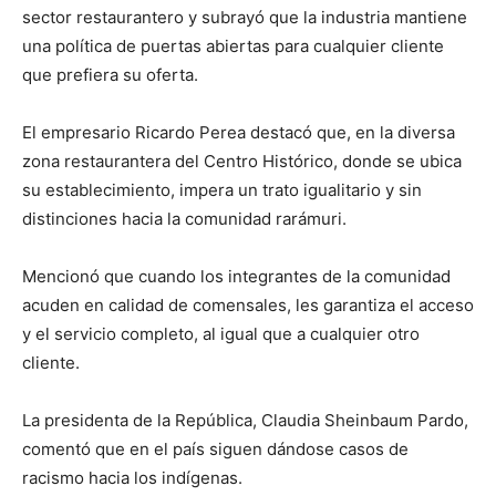
sector restaurantero y subrayó que la industria mantiene
una política de puertas abiertas para cualquier cliente
que prefiera su oferta.
El empresario Ricardo Perea destacó que, en la diversa
zona restaurantera del Centro Histórico, donde se ubica
su establecimiento, impera un trato igualitario y sin
distinciones hacia la comunidad rarámuri.
Mencionó que cuando los integrantes de la comunidad
acuden en calidad de comensales, les garantiza el acceso
y el servicio completo, al igual que a cualquier otro
cliente.
La presidenta de la República, Claudia Sheinbaum Pardo,
comentó que en el país siguen dándose casos de
racismo hacia los indígenas.