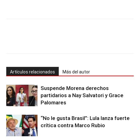
Artículos relacionados
Más del autor
Suspende Morena derechos
partidarios a Nay Salvatori y Grace
Palomares
“No le gusta Brasil”: Lula lanza fuerte
crítica contra Marco Rubio