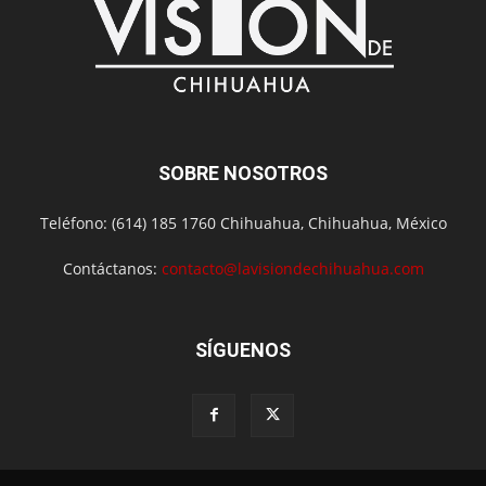
SOBRE NOSOTROS
Teléfono: (614) 185 1760 Chihuahua, Chihuahua, México
Contáctanos:
contacto@lavisiondechihuahua.com
SÍGUENOS