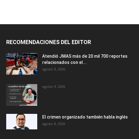
RECOMENDACIONES DEL EDITOR
Atendió JMAS más de 20 mil 700 reportes
relacionados con el...
agosto 9, 2026
agosto 9, 2026
El crimen organizado también habla inglés
agosto 8, 2026