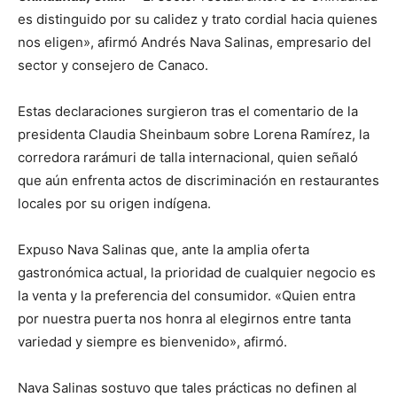
es distinguido por su calidez y trato cordial hacia quienes
nos eligen», afirmó Andrés Nava Salinas, empresario del
sector y consejero de Canaco.
Estas declaraciones surgieron tras el comentario de la
presidenta Claudia Sheinbaum sobre Lorena Ramírez, la
corredora rarámuri de talla internacional, quien señaló
que aún enfrenta actos de discriminación en restaurantes
locales por su origen indígena.
Expuso Nava Salinas que, ante la amplia oferta
gastronómica actual, la prioridad de cualquier negocio es
la venta y la preferencia del consumidor. «Quien entra
por nuestra puerta nos honra al elegirnos entre tanta
variedad y siempre es bienvenido», afirmó.
Nava Salinas sostuvo que tales prácticas no definen al