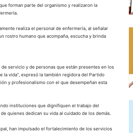
que forman parte del organismo y realizaron la
fermería.
amente realiza el personal de enfermería, al señalar
 un rostro humano que acompaña, escucha y brinda
, de servicio y de personas que están presentes en los
la vida”, expresó la también regidora del Partido
ción y profesionalismo con el que desempeñan esta
ndo instituciones que dignifiquen el trabajo del
 de quienes dedican su vida al cuidado de los demás.
al, han impulsado el fortalecimiento de los servicios