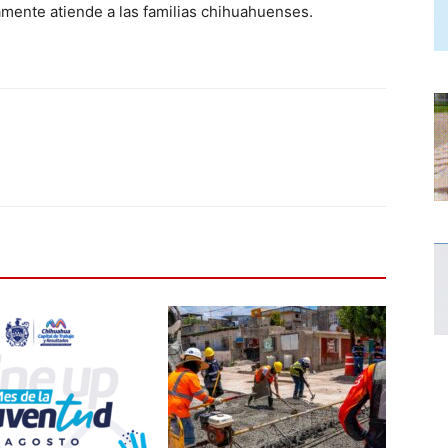
iamente atiende a las familias chihuahuenses.