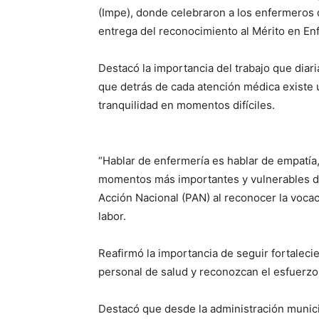
(Impe), donde celebraron a los enfermeros 
entrega del reconocimiento al Mérito en En
Destacó la importancia del trabajo que diari
que detrás de cada atención médica existe
tranquilidad en momentos difíciles.
“Hablar de enfermería es hablar de empatía
momentos más importantes y vulnerables de 
Acción Nacional (PAN) al reconocer la voca
labor.
Reafirmó la importancia de seguir fortalecie
personal de salud y reconozcan el esfuerzo
Destacó que desde la administración municip