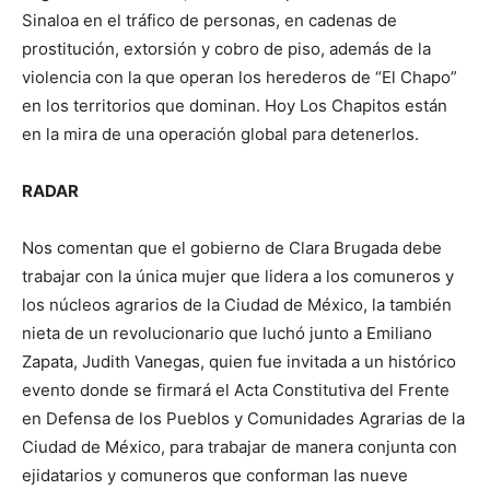
Sinaloa en el tráfico de personas, en cadenas de
prostitución, extorsión y cobro de piso, además de la
violencia con la que operan los herederos de “El Chapo”
en los territorios que dominan. Hoy Los Chapitos están
en la mira de una operación global para detenerlos.
RADAR
Nos comentan que el gobierno de Clara Brugada debe
trabajar con la única mujer que lidera a los comuneros y
los núcleos agrarios de la Ciudad de México, la también
nieta de un revolucionario que luchó junto a Emiliano
Zapata, Judith Vanegas, quien fue invitada a un histórico
evento donde se firmará el Acta Constitutiva del Frente
en Defensa de los Pueblos y Comunidades Agrarias de la
Ciudad de México, para trabajar de manera conjunta con
ejidatarios y comuneros que conforman las nueve