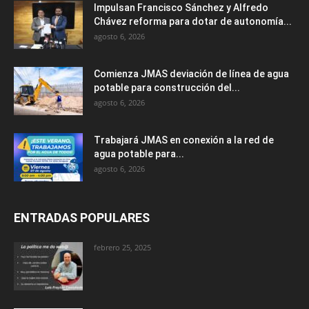
Impulsan Francisco Sánchez y Alfredo
Chávez reforma para dotar de autonomía...
agosto 6, 2026
Comienza JMAS deviación de línea de agua
potable para construcción del...
agosto 6, 2026
Trabajará JMAS en conexión a la red de
agua potable para...
agosto 6, 2026
ENTRADAS POPULARES
febrero 25, 2025