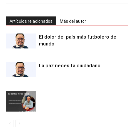
Artículos relacionados
Más del autor
El dolor del país más futbolero del
mundo
La paz necesita ciudadano