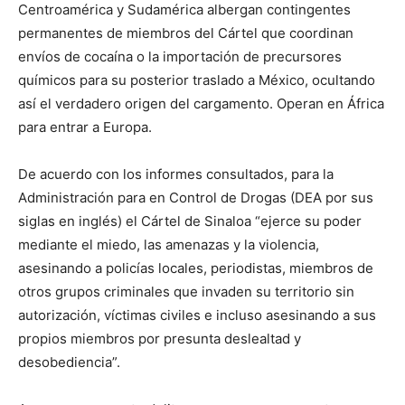
Centroamérica y Sudamérica albergan contingentes
permanentes de miembros del Cártel que coordinan
envíos de cocaína o la importación de precursores
químicos para su posterior traslado a México, ocultando
así el verdadero origen del cargamento. Operan en África
para entrar a Europa.
De acuerdo con los informes consultados, para la
Administración para en Control de Drogas (DEA por sus
siglas en inglés) el Cártel de Sinaloa “ejerce su poder
mediante el miedo, las amenazas y la violencia,
asesinando a policías locales, periodistas, miembros de
otros grupos criminales que invaden su territorio sin
autorización, víctimas civiles e incluso asesinando a sus
propios miembros por presunta deslealtad y
desobediencia”.