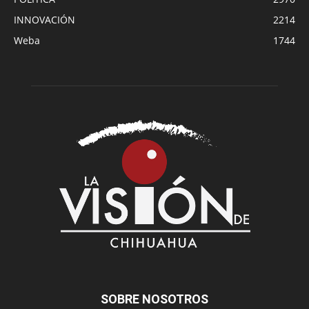
INNOVACIÓN
2214
Weba
1744
SOBRE NOSOTROS