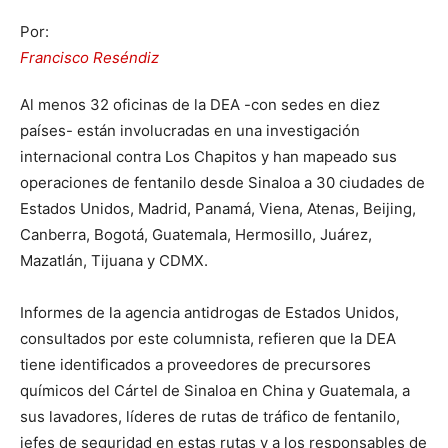
Por:
Francisco Reséndiz
Al menos 32 oficinas de la DEA -con sedes en diez
países- están involucradas en una investigación
internacional contra Los Chapitos y han mapeado sus
operaciones de fentanilo desde Sinaloa a 30 ciudades de
Estados Unidos, Madrid, Panamá, Viena, Atenas, Beijing,
Canberra, Bogotá, Guatemala, Hermosillo, Juárez,
Mazatlán, Tijuana y CDMX.
Informes de la agencia antidrogas de Estados Unidos,
consultados por este columnista, refieren que la DEA
tiene identificados a proveedores de precursores
químicos del Cártel de Sinaloa en China y Guatemala, a
sus lavadores, líderes de rutas de tráfico de fentanilo,
jefes de seguridad en estas rutas y a los responsables de