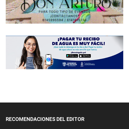
RECOMENDACIONES DEL EDITOR