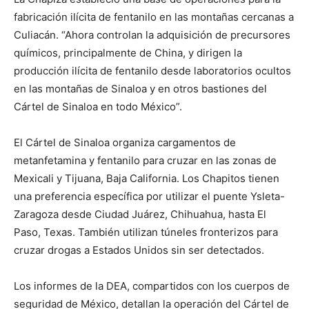
fabricación ilícita de fentanilo en las montañas cercanas a
Culiacán. “Ahora controlan la adquisición de precursores
químicos, principalmente de China, y dirigen la
producción ilícita de fentanilo desde laboratorios ocultos
en las montañas de Sinaloa y en otros bastiones del
Cártel de Sinaloa en todo México”.
El Cártel de Sinaloa organiza cargamentos de
metanfetamina y fentanilo para cruzar en las zonas de
Mexicali y Tijuana, Baja California. Los Chapitos tienen
una preferencia específica por utilizar el puente Ysleta-
Zaragoza desde Ciudad Juárez, Chihuahua, hasta El
Paso, Texas. También utilizan túneles fronterizos para
cruzar drogas a Estados Unidos sin ser detectados.
Los informes de la DEA, compartidos con los cuerpos de
seguridad de México, detallan la operación del Cártel de