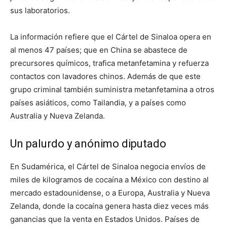
sus laboratorios.
La información refiere que el Cártel de Sinaloa opera en
al menos 47 países; que en China se abastece de
precursores químicos, trafica metanfetamina y refuerza
contactos con lavadores chinos. Además de que este
grupo criminal también suministra metanfetamina a otros
países asiáticos, como Tailandia, y a países como
Australia y Nueva Zelanda.
Un palurdo y anónimo diputado
En Sudamérica, el Cártel de Sinaloa negocia envíos de
miles de kilogramos de cocaína a México con destino al
mercado estadounidense, o a Europa, Australia y Nueva
Zelanda, donde la cocaína genera hasta diez veces más
ganancias que la venta en Estados Unidos. Países de