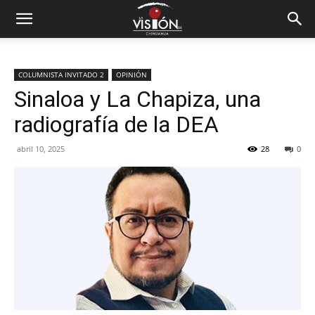
COLUMNISTA INVITADO 2
OPINIÓN
Sinaloa y La Chapiza, una
radiografía de la DEA
abril 10, 2025
28
0