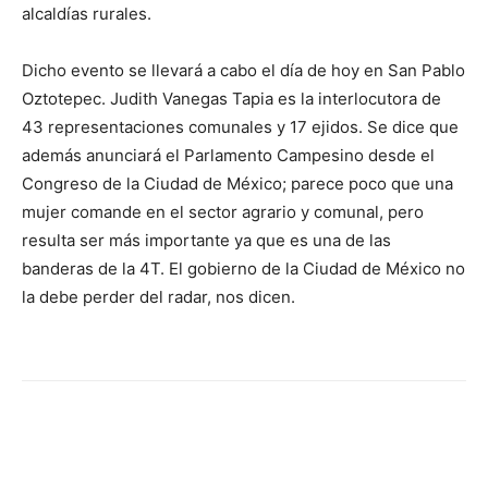
alcaldías rurales.
Dicho evento se llevará a cabo el día de hoy en San Pablo
Oztotepec. Judith Vanegas Tapia es la interlocutora de
43 representaciones comunales y 17 ejidos. Se dice que
además anunciará el Parlamento Campesino desde el
Congreso de la Ciudad de México; parece poco que una
mujer comande en el sector agrario y comunal, pero
resulta ser más importante ya que es una de las
banderas de la 4T. El gobierno de la Ciudad de México no
la debe perder del radar, nos dicen.