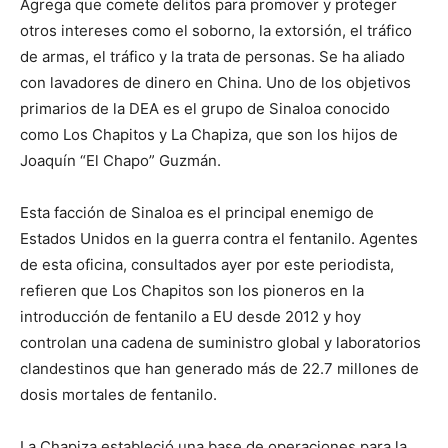
Agrega que comete delitos para promover y proteger
otros intereses como el soborno, la extorsión, el tráfico
de armas, el tráfico y la trata de personas. Se ha aliado
con lavadores de dinero en China. Uno de los objetivos
primarios de la DEA es el grupo de Sinaloa conocido
como Los Chapitos y La Chapiza, que son los hijos de
Joaquín “El Chapo” Guzmán.
Esta facción de Sinaloa es el principal enemigo de
Estados Unidos en la guerra contra el fentanilo. Agentes
de esta oficina, consultados ayer por este periodista,
refieren que Los Chapitos son los pioneros en la
introducción de fentanilo a EU desde 2012 y hoy
controlan una cadena de suministro global y laboratorios
clandestinos que han generado más de 22.7 millones de
dosis mortales de fentanilo.
La Chapiza estableció una base de operaciones para la