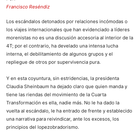
Francisco Reséndiz
Los escándalos detonados por relaciones incómodas o
los viajes internacionales que han evidenciado a líderes
morenistas no es una discusión accesoria al interior de la
4T; por el contrario, ha develado una intensa lucha
interna, el debilitamiento de algunos grupos y el
repliegue de otros por supervivencia pura.
Y en esta coyuntura, sin estridencias, la presidenta
Claudia Sheinbaum ha dejado claro que quien manda y
tiene las riendas del movimiento de la Cuarta
Transformación es ella, nadie más. No le ha dado la
vuelta al escándalo, le ha entrado de frente y establecido
una narrativa para reivindicar, ante los excesos, los
principios del lopezobradorismo.