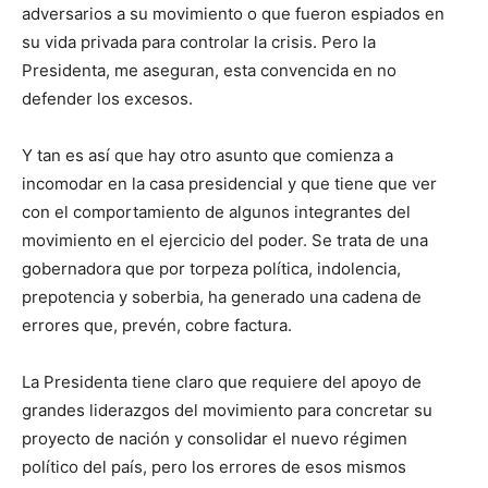
adversarios a su movimiento o que fueron espiados en
su vida privada para controlar la crisis. Pero la
Presidenta, me aseguran, esta convencida en no
defender los excesos.
Y tan es así que hay otro asunto que comienza a
incomodar en la casa presidencial y que tiene que ver
con el comportamiento de algunos integrantes del
movimiento en el ejercicio del poder. Se trata de una
gobernadora que por torpeza política, indolencia,
prepotencia y soberbia, ha generado una cadena de
errores que, prevén, cobre factura.
La Presidenta tiene claro que requiere del apoyo de
grandes liderazgos del movimiento para concretar su
proyecto de nación y consolidar el nuevo régimen
político del país, pero los errores de esos mismos