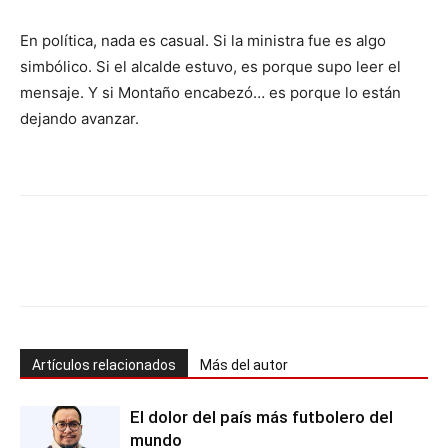
En política, nada es casual. Si la ministra fue es algo
simbólico. Si el alcalde estuvo, es porque supo leer el
mensaje. Y si Montaño encabezó… es porque lo están
dejando avanzar.
Artículos relacionados
Más del autor
El dolor del país más futbolero del
mundo