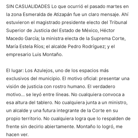
SIN CASUALIDADES Lo que ocurrió el pasado martes en
la zona Esmeralda de Atizapán fue un claro mensaje. Ahí
estuvieron el magistrado presidente electo del Tribunal
Superior de Justicia del Estado de México, Héctor
Macedo García; la ministra electa de la Suprema Corte,
María Estela Ríos; el alcalde Pedro Rodríguez; y el
empresario Luis Montaño.
El lugar: Los Azulejos, uno de los espacios más
exclusivos del municipio. El motivo oficial: presentar una
visión de justicia con rostro humano. El verdadero
motivo… se leyó entre líneas. No cualquiera convoca a
esa altura del tablero. No cualquiera junta a un ministro,
un alcalde y una futura integrante de la Corte en su
propio territorio. No cualquiera logra que lo respalden de
frente sin decirlo abiertamente. Montaño lo logró, me
hacen ver.