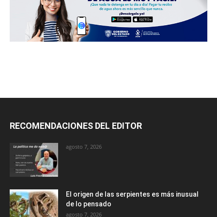
RECOMENDACIONES DEL EDITOR
agosto 7, 2026
El origen de las serpientes es más inusual
de lo pensado
agosto 7, 2026