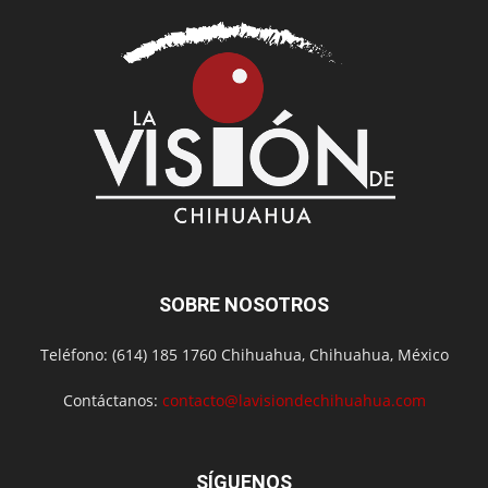
SOBRE NOSOTROS
Teléfono: (614) 185 1760 Chihuahua, Chihuahua, México
Contáctanos:
contacto@lavisiondechihuahua.com
SÍGUENOS