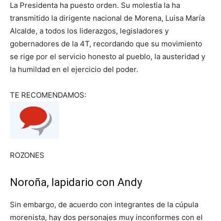
La Presidenta ha puesto orden. Su molestia la ha
transmitido la dirigente nacional de Morena, Luisa María
Alcalde, a todos los liderazgos, legisladores y
gobernadores de la 4T, recordando que su movimiento
se rige por el servicio honesto al pueblo, la austeridad y
la humildad en el ejercicio del poder.
TE RECOMENDAMOS:
ROZONES
Noroña, lapidario con Andy
Sin embargo, de acuerdo con integrantes de la cúpula
morenista, hay dos personajes muy inconformes con el