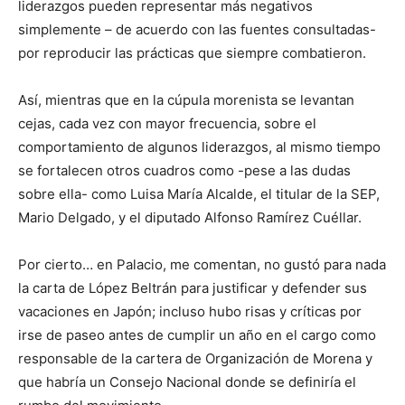
liderazgos pueden representar más negativos
simplemente – de acuerdo con las fuentes consultadas-
por reproducir las prácticas que siempre combatieron.
Así, mientras que en la cúpula morenista se levantan
cejas, cada vez con mayor frecuencia, sobre el
comportamiento de algunos liderazgos, al mismo tiempo
se fortalecen otros cuadros como -pese a las dudas
sobre ella- como Luisa María Alcalde, el titular de la SEP,
Mario Delgado, y el diputado Alfonso Ramírez Cuéllar.
Por cierto… en Palacio, me comentan, no gustó para nada
la carta de López Beltrán para justificar y defender sus
vacaciones en Japón; incluso hubo risas y críticas por
irse de paseo antes de cumplir un año en el cargo como
responsable de la cartera de Organización de Morena y
que habría un Consejo Nacional donde se definiría el