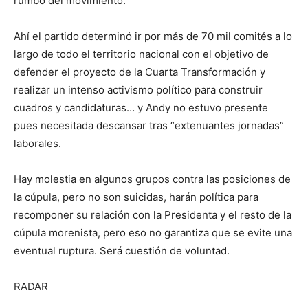
rumbo del movimiento.
Ahí el partido determinó ir por más de 70 mil comités a lo
largo de todo el territorio nacional con el objetivo de
defender el proyecto de la Cuarta Transformación y
realizar un intenso activismo político para construir
cuadros y candidaturas… y Andy no estuvo presente
pues necesitada descansar tras “extenuantes jornadas”
laborales.
Hay molestia en algunos grupos contra las posiciones de
la cúpula, pero no son suicidas, harán política para
recomponer su relación con la Presidenta y el resto de la
cúpula morenista, pero eso no garantiza que se evite una
eventual ruptura. Será cuestión de voluntad.
RADAR