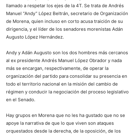
llamado a respetar los ejes de la 4T. Se trata de Andrés
Manuel “Andy” López Beltrán, secretario de Organización
de Morena, quien incluso en corto acusa traición de su
dirigencia, y el líder de los senadores morenistas Adán
Augusto López Hernández.
Andy y Adán Augusto son los dos hombres más cercanos
al ex presidente Andrés Manuel López Obrador y nada
más se encargan, respectivamente, de operar la
organización del partido para consolidar su presencia en
todo el territorio nacional en la misión del cambio de
régimen y conducir la negociación del proceso legislativo
en el Senado.
Hay grupos en Morena que no les ha gustado que no se
apoye la narrativa de que lo que viven son ataques
orquestados desde la derecha, de la oposición, de los