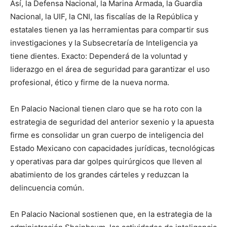
Así, la Defensa Nacional, la Marina Armada, la Guardia
Nacional, la UIF, la CNI, las fiscalías de la República y
estatales tienen ya las herramientas para compartir sus
investigaciones y la Subsecretaría de Inteligencia ya
tiene dientes. Exacto: Dependerá de la voluntad y
liderazgo en el área de seguridad para garantizar el uso
profesional, ético y firme de la nueva norma.
En Palacio Nacional tienen claro que se ha roto con la
estrategia de seguridad del anterior sexenio y la apuesta
firme es consolidar un gran cuerpo de inteligencia del
Estado Mexicano con capacidades jurídicas, tecnológicas
y operativas para dar golpes quirúrgicos que lleven al
abatimiento de los grandes cárteles y reduzcan la
delincuencia común.
En Palacio Nacional sostienen que, en la estrategia de la