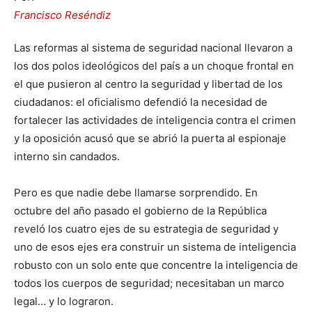
Francisco Reséndiz
Las reformas al sistema de seguridad nacional llevaron a
los dos polos ideológicos del país a un choque frontal en
el que pusieron al centro la seguridad y libertad de los
ciudadanos: el oficialismo defendió la necesidad de
fortalecer las actividades de inteligencia contra el crimen
y la oposición acusó que se abrió la puerta al espionaje
interno sin candados.
Pero es que nadie debe llamarse sorprendido. En
octubre del año pasado el gobierno de la República
reveló los cuatro ejes de su estrategia de seguridad y
uno de esos ejes era construir un sistema de inteligencia
robusto con un solo ente que concentre la inteligencia de
todos los cuerpos de seguridad; necesitaban un marco
legal… y lo lograron.