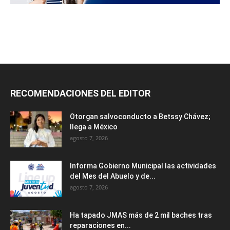
RECOMENDACIONES DEL EDITOR
Otorgan salvoconducto a Betssy Chávez;
llega a México
agosto 7, 2026
Informa Gobierno Municipal las actividades
del Mes del Abuelo y de...
agosto 7, 2026
Ha tapado JMAS más de 2 mil baches tras
reparaciones en...