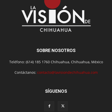
SOBRE NOSOTROS
Teléfono: (614) 185 1760 Chihuahua, Chihuahua, México
Contáctanos:
contacto@lavisiondechihuahua.com
SÍGUENOS