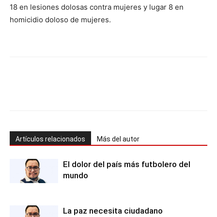
18 en lesiones dolosas contra mujeres y lugar 8 en
homicidio doloso de mujeres.
Artículos relacionados
Más del autor
El dolor del país más futbolero del
mundo
La paz necesita ciudadano