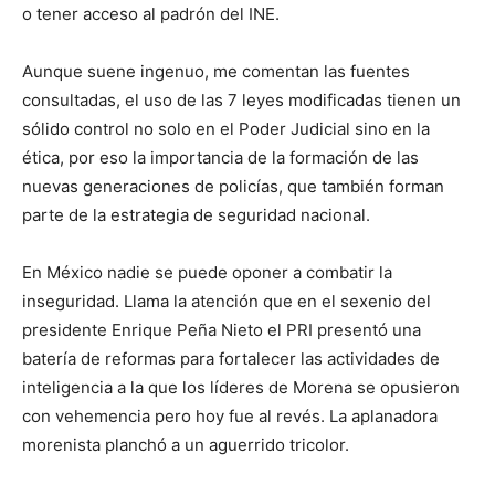
o tener acceso al padrón del INE.
Aunque suene ingenuo, me comentan las fuentes
consultadas, el uso de las 7 leyes modificadas tienen un
sólido control no solo en el Poder Judicial sino en la
ética, por eso la importancia de la formación de las
nuevas generaciones de policías, que también forman
parte de la estrategia de seguridad nacional.
En México nadie se puede oponer a combatir la
inseguridad. Llama la atención que en el sexenio del
presidente Enrique Peña Nieto el PRI presentó una
batería de reformas para fortalecer las actividades de
inteligencia a la que los líderes de Morena se opusieron
con vehemencia pero hoy fue al revés. La aplanadora
morenista planchó a un aguerrido tricolor.