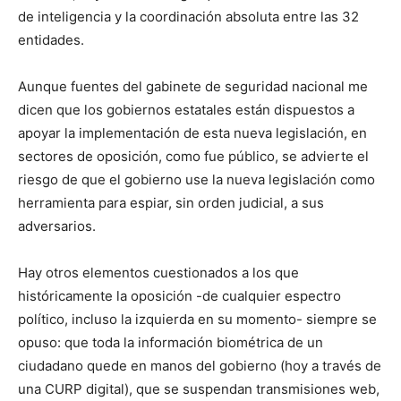
de inteligencia y la coordinación absoluta entre las 32
entidades.
Aunque fuentes del gabinete de seguridad nacional me
dicen que los gobiernos estatales están dispuestos a
apoyar la implementación de esta nueva legislación, en
sectores de oposición, como fue público, se advierte el
riesgo de que el gobierno use la nueva legislación como
herramienta para espiar, sin orden judicial, a sus
adversarios.
Hay otros elementos cuestionados a los que
históricamente la oposición -de cualquier espectro
político, incluso la izquierda en su momento- siempre se
opuso: que toda la información biométrica de un
ciudadano quede en manos del gobierno (hoy a través de
una CURP digital), que se suspendan transmisiones web,