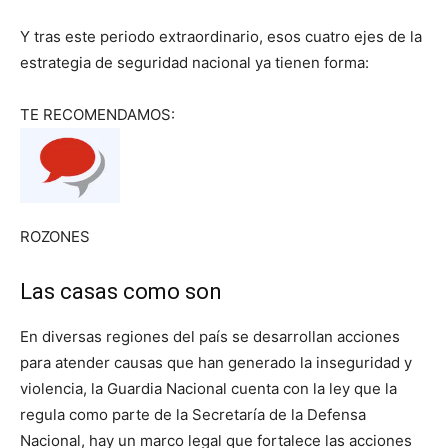
Y tras este periodo extraordinario, esos cuatro ejes de la
estrategia de seguridad nacional ya tienen forma:
TE RECOMENDAMOS:
ROZONES
Las casas como son
En diversas regiones del país se desarrollan acciones
para atender causas que han generado la inseguridad y
violencia, la Guardia Nacional cuenta con la ley que la
regula como parte de la Secretaría de la Defensa
Nacional, hay un marco legal que fortalece las acciones