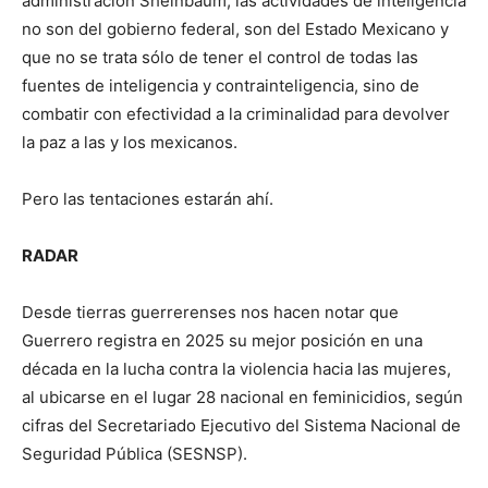
administración Sheinbaum, las actividades de inteligencia
no son del gobierno federal, son del Estado Mexicano y
que no se trata sólo de tener el control de todas las
fuentes de inteligencia y contrainteligencia, sino de
combatir con efectividad a la criminalidad para devolver
la paz a las y los mexicanos.
Pero las tentaciones estarán ahí.
RADAR
Desde tierras guerrerenses nos hacen notar que
Guerrero registra en 2025 su mejor posición en una
década en la lucha contra la violencia hacia las mujeres,
al ubicarse en el lugar 28 nacional en feminicidios, según
cifras del Secretariado Ejecutivo del Sistema Nacional de
Seguridad Pública (SESNSP).