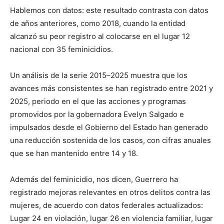
Hablemos con datos: este resultado contrasta con datos
de años anteriores, como 2018, cuando la entidad
alcanzó su peor registro al colocarse en el lugar 12
nacional con 35 feminicidios.
Un análisis de la serie 2015–2025 muestra que los
avances más consistentes se han registrado entre 2021 y
2025, periodo en el que las acciones y programas
promovidos por la gobernadora Evelyn Salgado e
impulsados desde el Gobierno del Estado han generado
una reducción sostenida de los casos, con cifras anuales
que se han mantenido entre 14 y 18.
Además del feminicidio, nos dicen, Guerrero ha
registrado mejoras relevantes en otros delitos contra las
mujeres, de acuerdo con datos federales actualizados:
Lugar 24 en violación, lugar 26 en violencia familiar, lugar