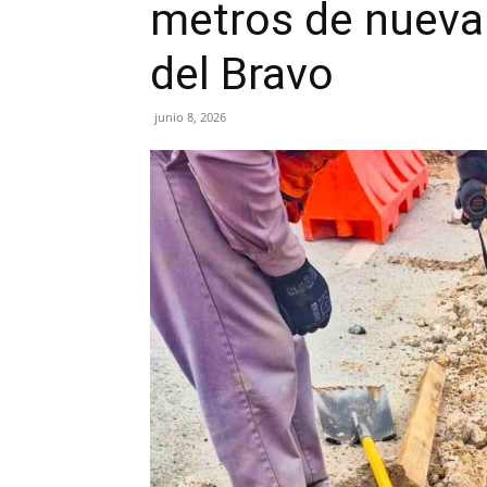
metros de nueva 
del Bravo
junio 8, 2026