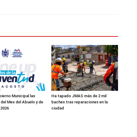
ierno Municipal las
Ha tapado JMAS más de 2 mil
 del Mes del Abuelo y de
baches tras reparaciones en la
 2026
ciudad