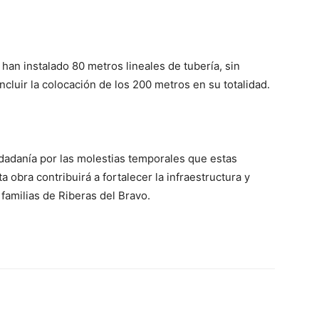
han instalado 80 metros lineales de tubería, sin
cluir la colocación de los 200 metros en su totalidad.
dadanía por las molestias temporales que estas
 obra contribuirá a fortalecer la infraestructura y
 familias de Riberas del Bravo.