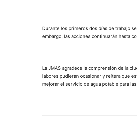
Durante los primeros dos días de trabajo se 
embargo, las acciones continuarán hasta con
La JMAS agradece la comprensión de la ciu
labores pudieran ocasionar y reitera que esta
mejorar el servicio de agua potable para las