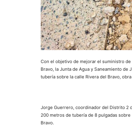
Con el objetivo de mejorar el suministro de
Bravo, la Junta de Agua y Saneamiento de J
tubería sobre la calle Rivera del Bravo, obr
Jorge Guerrero, coordinador del Distrito 2 
200 metros de tubería de 8 pulgadas sobre lo
Bravo.