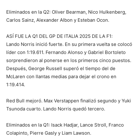
Eliminados en la Q2: Oliver Bearman, Nico Hulkenberg,
Carlos Sainz, Alexander Albon y Esteban Ocon.
ASÍ FUE LA Q1 DEL GP DE ITALIA 2025 DE LA F1:
Lando Norris inició fuerte. En su primera vuelta se colocó
líder con 1:19.611. Fernando Alonso y Gabriel Bortoleto
sorprendieron al ponerse en los primeros cinco puestos.
Después, George Russell superó el tiempo del de
McLaren con llantas medias para dejar el crono en
1:19.414.
Red Bull mejoró. Max Verstappen finalizó segundo y Yuki
Tsunoda cuarto. Lando Norris quedó tercero.
Eliminados en la Q1: Isack Hadjar, Lance Stroll, Franco
Colapinto, Pierre Gasly y Liam Lawson.