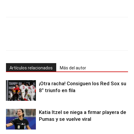
Artículos relacionados
Más del autor
¡Otra racha! Consiguen los Red Sox su
8° triunfo en fila
Katia Itzel se niega a firmar playera de
Pumas y se vuelve viral