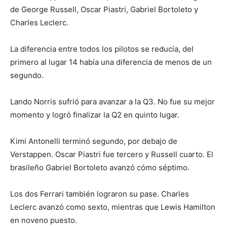
de George Russell, Oscar Piastri, Gabriel Bortoleto y
Charles Leclerc.
La diferencia entre todos los pilotos se reducía, del
primero al lugar 14 había una diferencia de menos de un
segundo.
Lando Norris sufrió para avanzar a la Q3. No fue su mejor
momento y logró finalizar la Q2 en quinto lugar.
Kimi Antonelli terminó segundo, por debajo de
Verstappen. Oscar Piastri fue tercero y Russell cuarto. El
brasileño Gabriel Bortoleto avanzó cómo séptimo.
Los dos Ferrari también lograron su pase. Charles
Leclerc avanzó como sexto, mientras que Lewis Hamilton
en noveno puesto.