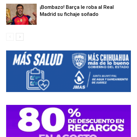
¡Bombazo! Barça le roba al Real
Madrid su fichaje soñado