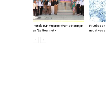
Instala ICHMujeres «Punto Naranja»
Pruebas en 
en “Le Gourmet»
negativas a