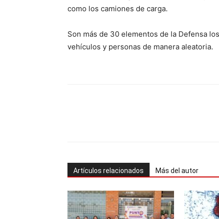
como los camiones de carga.
Son más de 30 elementos de la Defensa los q
vehículos y personas de manera aleatoria.
Cuota
Artículos relacionados
Más del autor