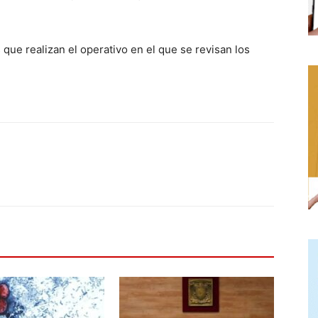
ue realizan el operativo en el que se revisan los