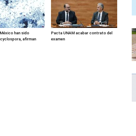
México han sido
Pacta UNAM acabar contrato del
 cyclospora, afirman
examen