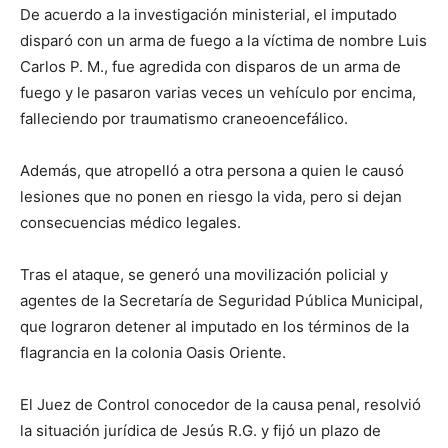
De acuerdo a la investigación ministerial, el imputado
disparó con un arma de fuego a la víctima de nombre Luis
Carlos P. M., fue agredida con disparos de un arma de
fuego y le pasaron varias veces un vehículo por encima,
falleciendo por traumatismo craneoencefálico.
Además, que atropelló a otra persona a quien le causó
lesiones que no ponen en riesgo la vida, pero si dejan
consecuencias médico legales.
Tras el ataque, se generó una movilización policial y
agentes de la Secretaría de Seguridad Pública Municipal,
que lograron detener al imputado en los términos de la
flagrancia en la colonia Oasis Oriente.
El Juez de Control conocedor de la causa penal, resolvió
la situación jurídica de Jesús R.G. y fijó un plazo de