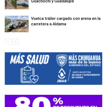
Guachochi y Guadalupe
Vuelca tráiler cargado con arena en la
carretera a Aldama