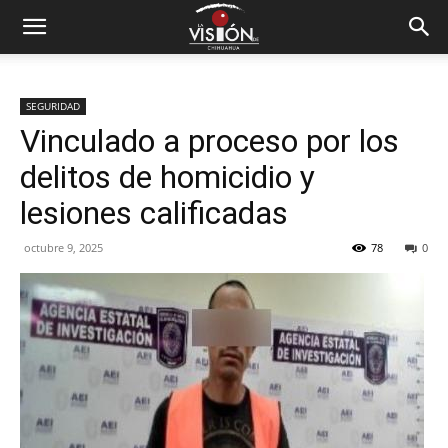
SEGURIDAD
Vinculado a proceso por los
delitos de homicidio y
lesiones calificadas
octubre 9, 2025
78
0