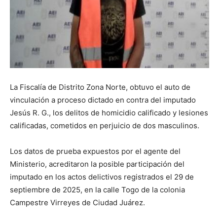
La Fiscalía de Distrito Zona Norte, obtuvo el auto de
vinculación a proceso dictado en contra del imputado
Jesús R. G., los delitos de homicidio calificado y lesiones
calificadas, cometidos en perjuicio de dos masculinos.
Los datos de prueba expuestos por el agente del
Ministerio, acreditaron la posible participación del
imputado en los actos delictivos registrados el 29 de
septiembre de 2025, en la calle Togo de la colonia
Campestre Virreyes de Ciudad Juárez.