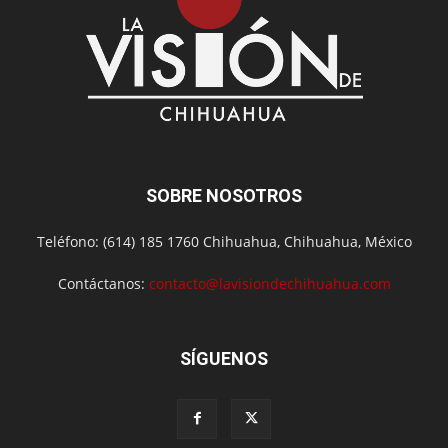
SOBRE NOSOTROS
Teléfono: (614) 185 1760 Chihuahua, Chihuahua, México
Contáctanos:
contacto@lavisiondechihuahua.com
SÍGUENOS