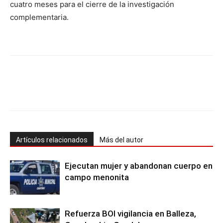
cuatro meses para el cierre de la investigación
complementaria.
Artículos relacionados
Más del autor
Ejecutan mujer y abandonan cuerpo en
campo menonita
Refuerza BOI vigilancia en Balleza,