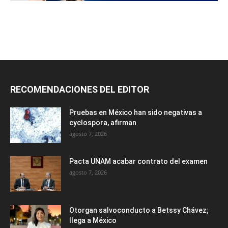
RECOMENDACIONES DEL EDITOR
Pruebas en México han sido negativas a
cyclospora, afirman
agosto 7, 2026
Pacta UNAM acabar contrato del examen
agosto 7, 2026
Otorgan salvoconducto a Betssy Chávez;
llega a México